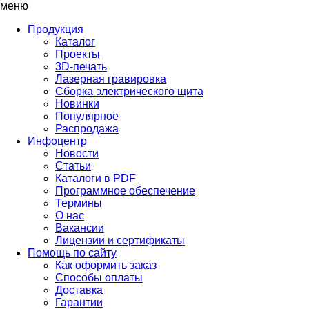
меню
Продукция
Каталог
Проекты
3D-печать
Лазерная гравировка
Сборка электрического щита
Новинки
Популярное
Распродажа
Инфоцентр
Новости
Статьи
Каталоги в PDF
Программное обеспечение
Термины
О нас
Вакансии
Лицензии и сертификаты
Помощь по сайту
Как оформить заказ
Способы оплаты
Доставка
Гарантии