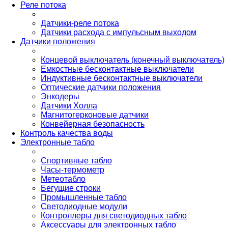
Реле потока
Датчики-реле потока
Датчики расхода с импульсным выходом
Датчики положения
Концевой выключатель (конечный выключатель)
Емкостные бесконтактные выключатели
Индуктивные бесконтактные выключатели
Оптические датчики положения
Энкодеры
Датчики Холла
Магнитогерконовые датчики
Конвейерная безопасность
Контроль качества воды
Электронные табло
Спортивные табло
Часы-термометр
Метеотабло
Бегущие строки
Промышленные табло
Светодиодные модули
Контроллеры для светодиодных табло
Аксессуары для электронных табло