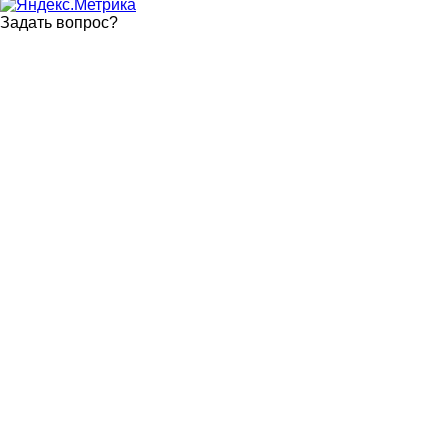
Задать вопрос
?