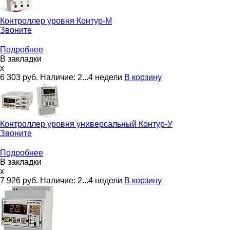
Контроллер уровня
Контур-М
Звоните
Подробнее
В закладки
x
6 303
руб.
Наличие:
2...4 недели
В корзину
Контроллер уровня универсальный
Контур-У
Звоните
Подробнее
В закладки
x
7 926
руб.
Наличие:
2...4 недели
В корзину