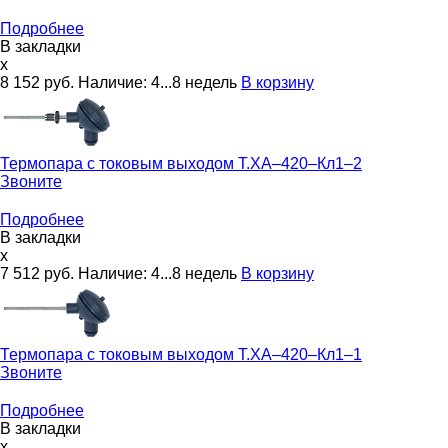
Подробнее
В закладки
x
8 152
руб.
Наличие:
4...8 недель
В корзину
Термопара с токовым выходом
Т.ХА–420–Кл1–2
Звоните
Подробнее
В закладки
x
7 512
руб.
Наличие:
4...8 недель
В корзину
Термопара с токовым выходом
Т.ХА–420–Кл1–1
Звоните
Подробнее
В закладки
x