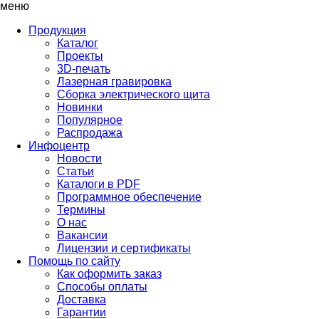
меню
Продукция
Каталог
Проекты
3D-печать
Лазерная гравировка
Сборка электрического щита
Новинки
Популярное
Распродажа
Инфоцентр
Новости
Статьи
Каталоги в PDF
Программное обеспечение
Термины
О нас
Вакансии
Лицензии и сертификаты
Помощь по сайту
Как оформить заказ
Способы оплаты
Доставка
Гарантии