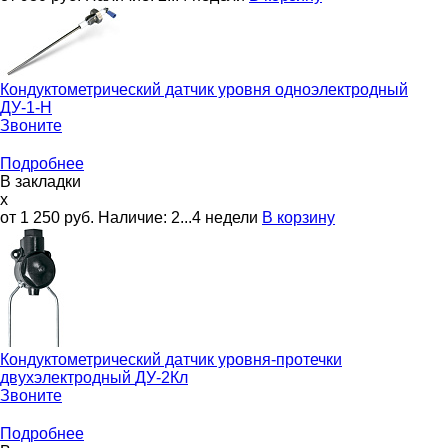
Кондуктометрический датчик уровня одноэлектродный
ДУ-1-Н
Звоните
Подробнее
В закладки
x
от 1 250
руб.
Наличие:
2...4 недели
В корзину
Кондуктометрический датчик уровня-протечки
двухэлектродный
ДУ-2Кл
Звоните
Подробнее