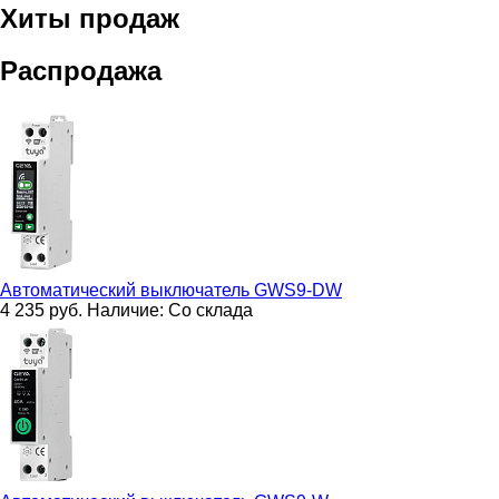
Хиты продаж
Распродажа
Автоматический выключатель
GWS9-DW
4 235
руб.
Наличие:
Со склада