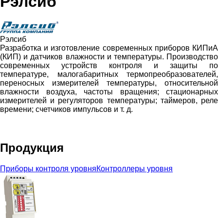
Рэлсиб
Рэлсиб
Разработка и изготовление современных приборов КИПиА
(КИП) и датчиков влажности и температуры. Производство
современных устройств контроля и защиты по
температуре, малогабаритных термопреобразователей,
переносных измерителей температуры, относительной
влажности воздуха, частоты вращения; стационарных
измерителей и регуляторов температуры; таймеров, реле
времени; счетчиков импульсов и т. д.
Продукция
Приборы контроля уровня
Контроллеры уровня