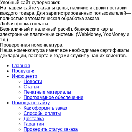
Удобный сайт-супермаркет.
На нашем сайте указаны цены, наличие и сроки поставки
каждого товара. Для зарегистрированных пользователей—
полностью автоматическая обработка заказа.
Любая форма оплаты.
Безналичный и наличный расчёт, банковские карты,
электронные платежные системы (WebMoney, YooMoney и
т.д.).
Проверенная номенклатура.
Наша номенклатура имеет все необходимые сертификаты,
декларации, паспорта и годами служит у наших клиентов.
Главная
Продукция
Инфоцентр
Новости
Статьи
Печатные материалы
Программное обеспечение
Помощь по сайту
Как оформить заказ
Способы оплаты
Доставка
Гарантии
Проверить статус заказа