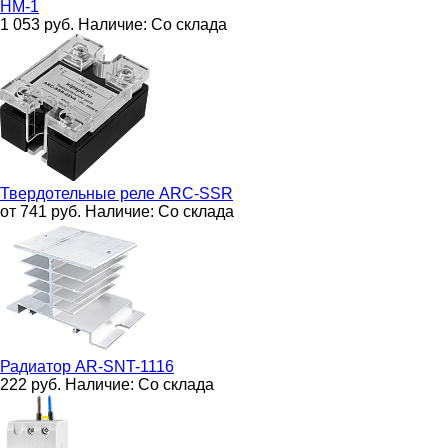
HM-1
1 053
руб.
Наличие:
Со склада
Твердотельные реле
ARC-SSR
от 741
руб.
Наличие:
Со склада
Радиатор
AR-SNT-1116
222
руб.
Наличие:
Со склада