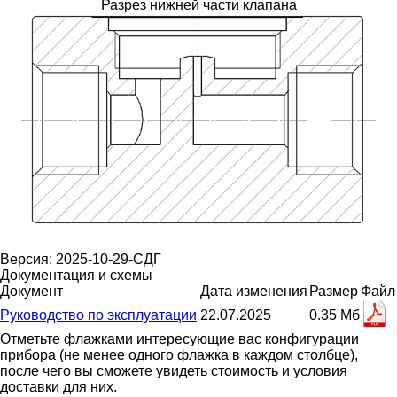
Разрез нижней части клапана
Версия: 2025-10-29-СДГ
Документация и схемы
Документ
Дата изменения
Размер
Файл
Руководство по эксплуатации
22.07.2025
0.35 Мб
Отметьте флажками интересующие вас конфигурации
прибора (не менее одного флажка в каждом столбце),
после чего вы сможете увидеть стоимость и условия
доставки для них.