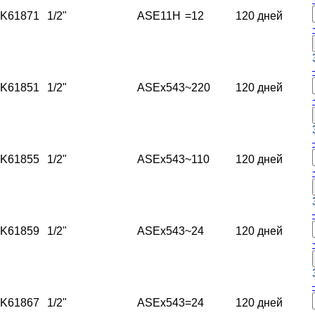
K61871
1/2"
ASE11H
=12
120 дней
K61851
1/2"
ASEx543
~220
120 дней
K61855
1/2"
ASEx543
~110
120 дней
K61859
1/2"
ASEx543
~24
120 дней
K61867
1/2"
ASEx543
=24
120 дней