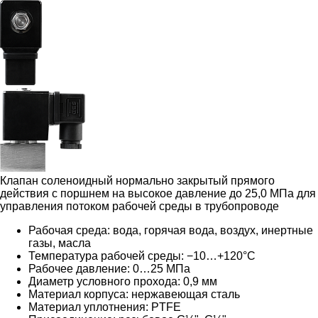
Клапан соленоидный нормально закрытый прямого
действия с поршнем на высокое давление до 25,0 МПа для
управления потоком рабочей среды в трубопроводе
Рабочая среда: вода, горячая вода, воздух, инертные
газы, масла
Температура рабочей среды: −10…+120°С
Рабочее давление: 0…
25 МПа
Диаметр условного прохода: 0,9 мм
Материал корпуса: нержавеющая сталь
Материал уплотнения: PTFE