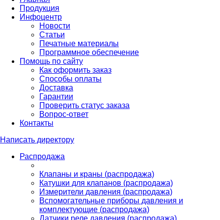
Продукция
Инфоцентр
Новости
Статьи
Печатные материалы
Программное обеспечение
Помощь по сайту
Как оформить заказ
Способы оплаты
Доставка
Гарантии
Проверить статус заказа
Вопрос-ответ
Контакты
Написать директору
Распродажа
Клапаны и краны (распродажа)
Катушки для клапанов (распродажа)
Измерители давления (распродажа)
Вспомогательные приборы давления и
комплектующие (распродажа)
Датчики реле давления (распродажа)