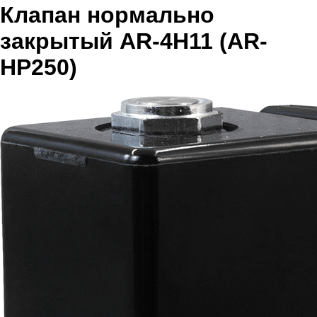
Клапан нормально
закрытый AR-4H11 (AR-
HP250)