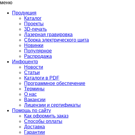
меню
Продукция
Каталог
Проекты
3D-печать
Лазерная гравировка
Сборка электрического щита
Новинки
Популярное
Распродажа
Инфоцентр
Новости
Статьи
Каталоги в PDF
Программное обеспечение
Термины
О нас
Вакансии
Лицензии и сертификаты
Помощь по сайту
Как оформить заказ
Способы оплаты
Доставка
Гарантии