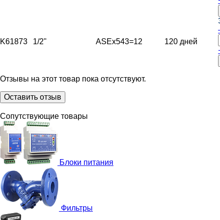
K61873
1/2"
ASEx543
=12
120 дней
Отзывы на этот товар пока отсутствуют.
Оставить отзыв
Сопутствующие товары
Блоки питания
Фильтры