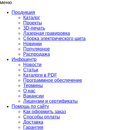
меню
Продукция
Каталог
Проекты
3D-печать
Лазерная гравировка
Сборка электрического щита
Новинки
Популярное
Распродажа
Инфоцентр
Новости
Статьи
Каталоги в PDF
Программное обеспечение
Термины
О нас
Вакансии
Лицензии и сертификаты
Помощь по сайту
Как оформить заказ
Способы оплаты
Доставка
Гарантии