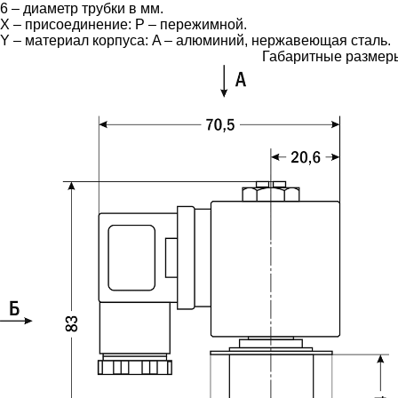
6 – диаметр трубки в мм.
X – присоединение: P – пережимной.
Y – материал корпуса: A – алюминий, нержавеющая сталь.
Габаритные размер