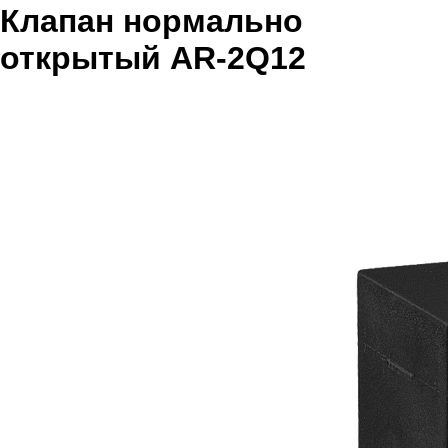
Клапан нормально
открытый AR-2Q12