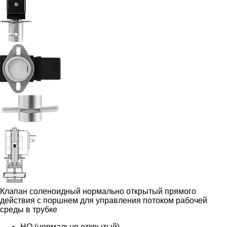
Клапан соленоидный нормально открытый прямого
действия с поршнем для управления потоком рабочей
среды в трубке
НО (нормально открытый)