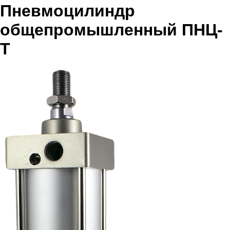
Пневмоцилиндр
общепромышленный ПНЦ-
Т