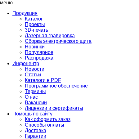
меню
Продукция
Каталог
Проекты
3D-печать
Лазерная гравировка
Сборка электрического щита
Новинки
Популярное
Распродажа
Инфоцентр
Новости
Статьи
Каталоги в PDF
Программное обеспечение
Термины
О нас
Вакансии
Лицензии и сертификаты
Помощь по сайту
Как оформить заказ
Способы оплаты
Доставка
Гарантии