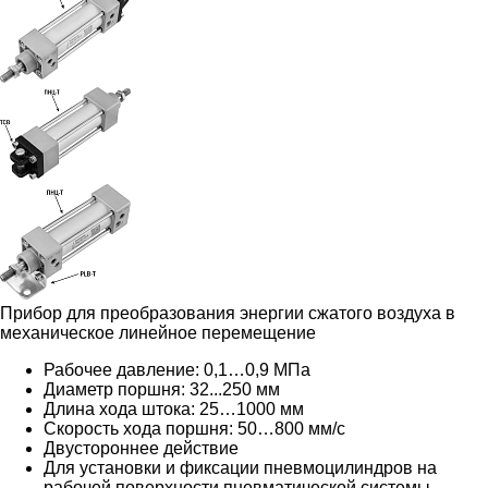
Прибор для преобразования энергии сжатого воздуха в
механическое линейное перемещение
Рабочее давление: 0,1…0,9 МПа
Диаметр поршня: 32...250 мм
Длина хода штока: 25…1000 мм
Скорость хода поршня: 50…800 мм/c
Двустороннее действие
Для установки и фиксации пневмоцилиндров на
рабочей поверхности пневматической системы