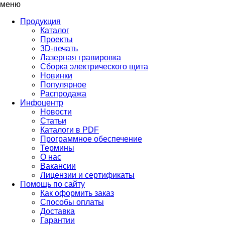
меню
Продукция
Каталог
Проекты
3D-печать
Лазерная гравировка
Сборка электрического щита
Новинки
Популярное
Распродажа
Инфоцентр
Новости
Статьи
Каталоги в PDF
Программное обеспечение
Термины
О нас
Вакансии
Лицензии и сертификаты
Помощь по сайту
Как оформить заказ
Способы оплаты
Доставка
Гарантии