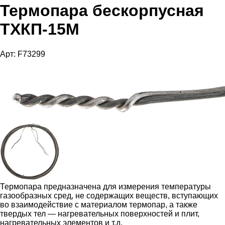
Термопара бескорпусная
ТХКП-15М
Арт: F73299
Термопара предназначена для измерения температуры
газообразных сред, не содержащих веществ, вступающих
во взаимодействие с материалом термопар, а также
твердых тел — нагревательных поверхностей и плит,
нагревательных элементов и т.д.