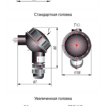
Стандартная головка
Увеличенная головка