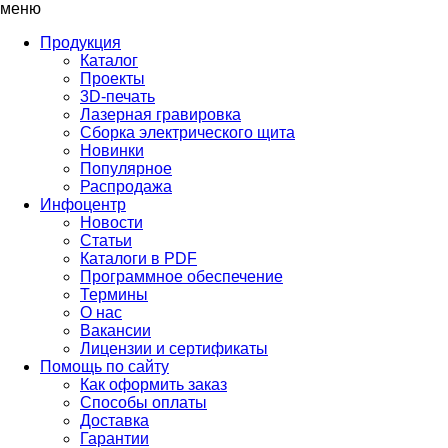
меню
Продукция
Каталог
Проекты
3D-печать
Лазерная гравировка
Сборка электрического щита
Новинки
Популярное
Распродажа
Инфоцентр
Новости
Статьи
Каталоги в PDF
Программное обеспечение
Термины
О нас
Вакансии
Лицензии и сертификаты
Помощь по сайту
Как оформить заказ
Способы оплаты
Доставка
Гарантии