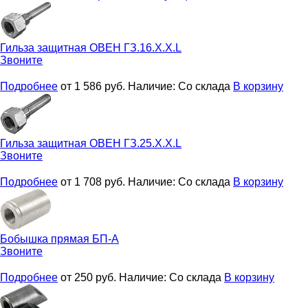
Гильза защитная
ОВЕН ГЗ.16.X.X.L
Звоните
Подробнее
от 1 586
руб.
Наличие:
Со склада
В корзину
Гильза защитная
ОВЕН ГЗ.25.X.X.L
Звоните
Подробнее
от 1 708
руб.
Наличие:
Со склада
В корзину
Бобышка прямая
БП-А
Звоните
Подробнее
от 250
руб.
Наличие:
Со склада
В корзину