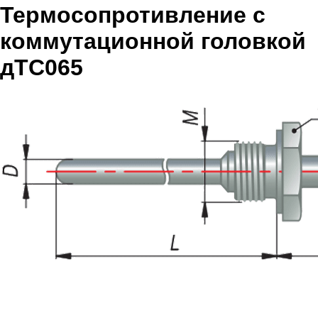
Термосопротивление с
коммутационной головкой
дТС065