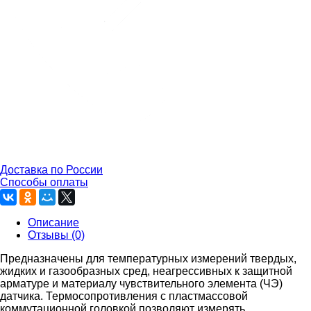
Доставка по России
Способы оплаты
Описание
Отзывы (0)
Предназначены для температурных измерений твердых,
жидких и газообразных сред, неагрессивных к защитной
арматуре и материалу чувствительного элемента (ЧЭ)
датчика. Термосопротивления с пластмассовой
коммутационной головкой позволяют измерять