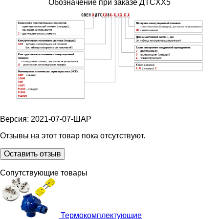
Обозначение при заказе ДТСXX5
Версия: 2021-07-07-ШАР
Отзывы на этот товар пока отсутствуют.
Оставить отзыв
Сопутствующие товары
Термокомплектующие