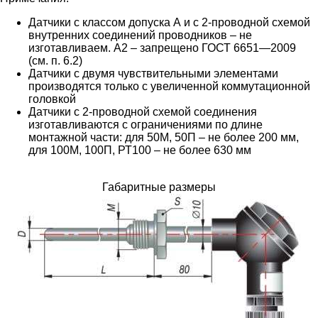
Датчики с классом допуска А и с 2-проводной схемой
внутренних соединений проводников – не
изготавливаем. А2 – запрещено ГОСТ 6651—2009
(см. п. 6.2)
Датчики с двумя чувствительными элементами
производятся только с увеличенной коммутационной
головкой
Датчики с 2-проводной схемой соединения
изготавливаются с ограничениями по длине
монтажной части: для 50М, 50П – не более 200 мм,
для 100М, 100П, РТ100 – не более 630 мм
Габаритные размеры