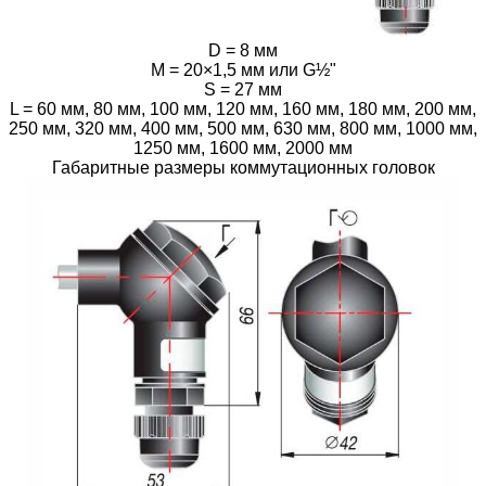
D = 8 мм
M = 20×1,5 мм или G½"
S = 27 мм
L = 60 мм, 80 мм, 100 мм, 120 мм, 160 мм, 180 мм, 200 мм,
250 мм, 320 мм, 400 мм, 500 мм, 630 мм, 800 мм, 1000 мм,
1250 мм, 1600 мм, 2000 мм
Габаритные размеры коммутационных головок