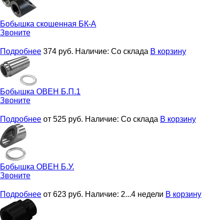
Бобышка скошенная
БК-А
Звоните
Подробнее
374
руб.
Наличие:
Со склада
В корзину
Бобышка
ОВЕН Б.П.1
Звоните
Подробнее
от 525
руб.
Наличие:
Со склада
В корзину
Бобышка
ОВЕН Б.У.
Звоните
Подробнее
от 623
руб.
Наличие:
2...4 недели
В корзину