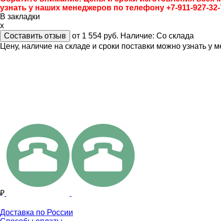
узнать у наших менеджеров по телефону +7-911-927-32-
В закладки
x
Составить отзыв
от 1 554
руб.
Наличие:
Со склада
Цену, наличие на складе и сроки поставки можно узнать у 
₽
Доставка по России