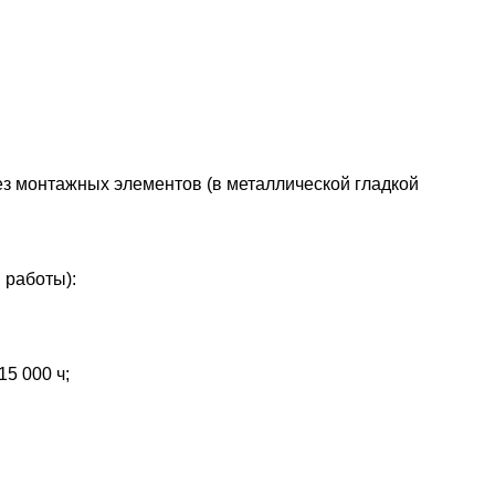
з монтажных элементов (в металлической гладкой
 работы):
15 000 ч;