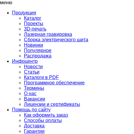
меню
Продукция
Каталог
Проекты
3D-печать
Лазерная гравировка
Сборка электрического щита
Новинки
Популярное
Распродажа
Инфоцентр
Новости
Статьи
Каталоги в PDF
Программное обеспечение
Термины
О нас
Вакансии
Лицензии и сертификаты
Помощь по сайту
Как оформить заказ
Способы оплаты
Доставка
Гарантии