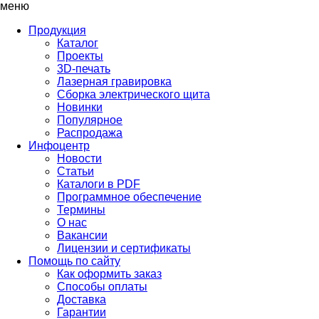
меню
Продукция
Каталог
Проекты
3D-печать
Лазерная гравировка
Сборка электрического щита
Новинки
Популярное
Распродажа
Инфоцентр
Новости
Статьи
Каталоги в PDF
Программное обеспечение
Термины
О нас
Вакансии
Лицензии и сертификаты
Помощь по сайту
Как оформить заказ
Способы оплаты
Доставка
Гарантии