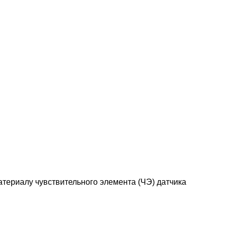
териалу чувствительного элемента (ЧЭ) датчика