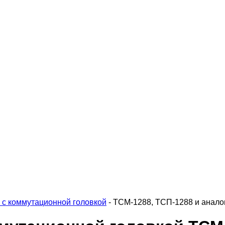
 с коммутационной головкой
-
ТСМ-1288, ТСП-1288 и анало