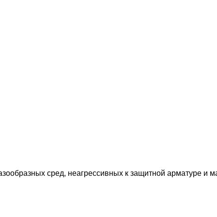
зообразных сред, неагрессивных к защитной арматуре и ма