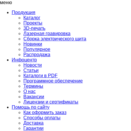
меню
Продукция
Каталог
Проекты
3D-печать
Лазерная гравировка
Сборка электрического щита
Новинки
Популярное
Распродажа
Инфоцентр
Новости
Статьи
Каталоги в PDF
Программное обеспечение
Термины
О нас
Вакансии
Лицензии и сертификаты
Помощь по сайту
Как оформить заказ
Способы оплаты
Доставка
Гарантии