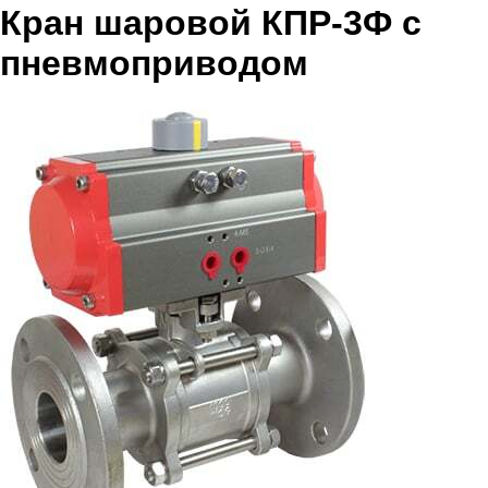
Кран шаровой КПР-3Ф с
пневмоприводом