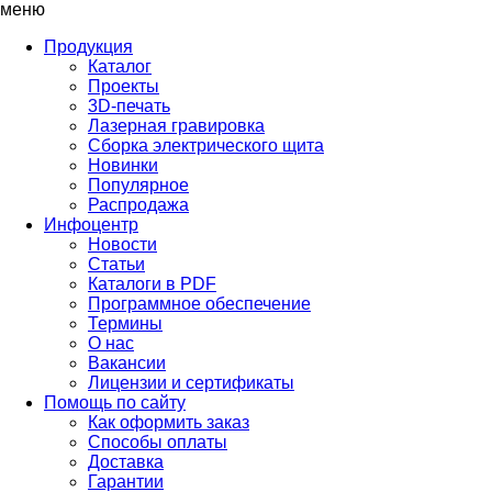
меню
Продукция
Каталог
Проекты
3D-печать
Лазерная гравировка
Сборка электрического щита
Новинки
Популярное
Распродажа
Инфоцентр
Новости
Статьи
Каталоги в PDF
Программное обеспечение
Термины
О нас
Вакансии
Лицензии и сертификаты
Помощь по сайту
Как оформить заказ
Способы оплаты
Доставка
Гарантии