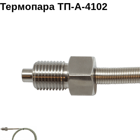
Термопара ТП-А-4102