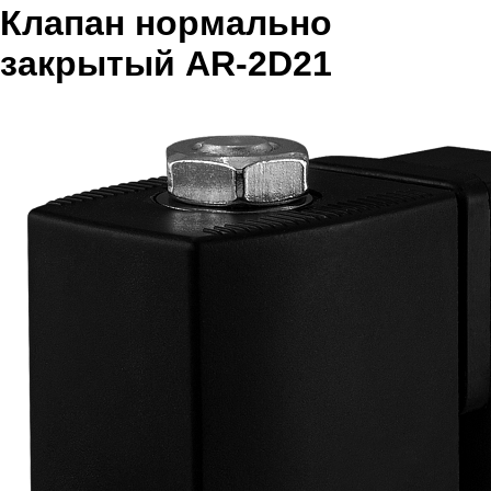
Клапан нормально
закрытый AR-2D21