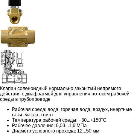
Клапан соленоидный нормально закрытый непрямого
действия с диафрагмой для управления потоком рабочей
среды в трубопроводе
Рабочая среда: вода, горячая вода, воздух, инертные
газы, масла, спирт
Температура рабочей среды: −30...+150°С
Рабочее давление: 0,03...1,6 МПа
Диаметр условного прохода: 12...50 мм