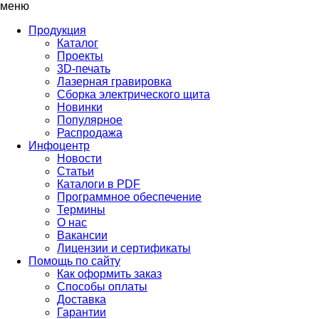
меню
Продукция
Каталог
Проекты
3D-печать
Лазерная гравировка
Сборка электрического щита
Новинки
Популярное
Распродажа
Инфоцентр
Новости
Статьи
Каталоги в PDF
Программное обеспечение
Термины
О нас
Вакансии
Лицензии и сертификаты
Помощь по сайту
Как оформить заказ
Способы оплаты
Доставка
Гарантии