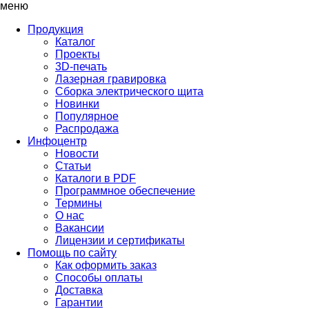
меню
Продукция
Каталог
Проекты
3D-печать
Лазерная гравировка
Сборка электрического щита
Новинки
Популярное
Распродажа
Инфоцентр
Новости
Статьи
Каталоги в PDF
Программное обеспечение
Термины
О нас
Вакансии
Лицензии и сертификаты
Помощь по сайту
Как оформить заказ
Способы оплаты
Доставка
Гарантии