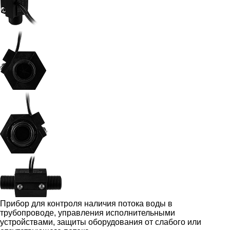
Прибор для контроля наличия потока воды в
трубопроводе, управления исполнительными
устройствами, защиты оборудования от слабого или