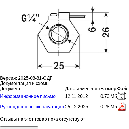
Версия: 2025-08-31-СДГ
Документация и схемы
Документ
Дата изменения
Размер
Файл
Информационное письмо
12.11.2012
0.73 Мб
Руководство по эксплуатации
25.12.2025
0.28 Мб
Отзывы на этот товар пока отсутствуют.