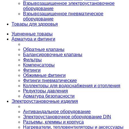
Взрывозащищенное электроустановочное
оборудование
Взрывозащищенное пневматическое
оборудование
Товары для здоровья
Уцененные товары
Арматура и фитинги
Обратные клапаны
Балансировочные клапаны
Фильтры
Компенсаторы
Фитинги
Обжимные фитинги
Фитинги пневматические
Коллекторы для водоснабжения и отопления
Редукторы давления
Арматура безопасности
Электроустановочные изделия
Антивандальное оборудование
Электроустановочное оборудование DIN
Разъемы, клеммы и корпуса
Нагреватели, тепловентиляторы и аксессуары