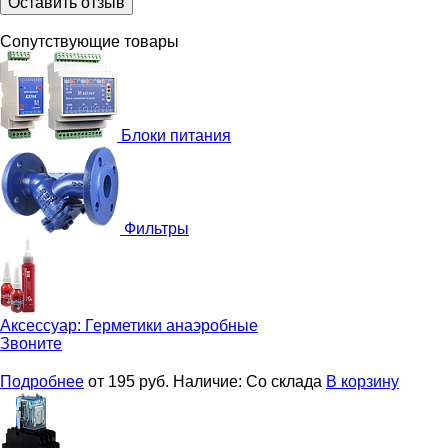
Оставить отзыв
Сопутствующие товары
Блоки питания
Фильтры
Аксессуар:
Герметики анаэробные
Звоните
Подробнее
от 195
руб.
Наличие:
Со склада
В корзину