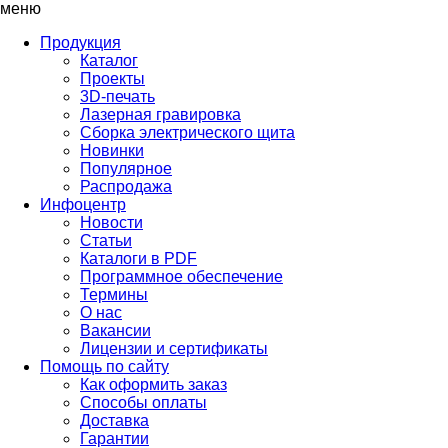
меню
Продукция
Каталог
Проекты
3D-печать
Лазерная гравировка
Сборка электрического щита
Новинки
Популярное
Распродажа
Инфоцентр
Новости
Статьи
Каталоги в PDF
Программное обеспечение
Термины
О нас
Вакансии
Лицензии и сертификаты
Помощь по сайту
Как оформить заказ
Способы оплаты
Доставка
Гарантии