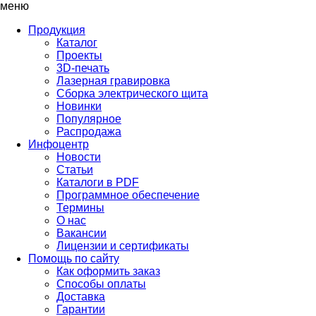
меню
Продукция
Каталог
Проекты
3D-печать
Лазерная гравировка
Сборка электрического щита
Новинки
Популярное
Распродажа
Инфоцентр
Новости
Статьи
Каталоги в PDF
Программное обеспечение
Термины
О нас
Вакансии
Лицензии и сертификаты
Помощь по сайту
Как оформить заказ
Способы оплаты
Доставка
Гарантии