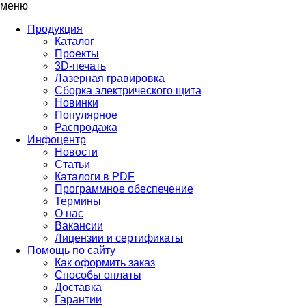
меню
Продукция
Каталог
Проекты
3D-печать
Лазерная гравировка
Сборка электрического щита
Новинки
Популярное
Распродажа
Инфоцентр
Новости
Статьи
Каталоги в PDF
Программное обеспечение
Термины
О нас
Вакансии
Лицензии и сертификаты
Помощь по сайту
Как оформить заказ
Способы оплаты
Доставка
Гарантии