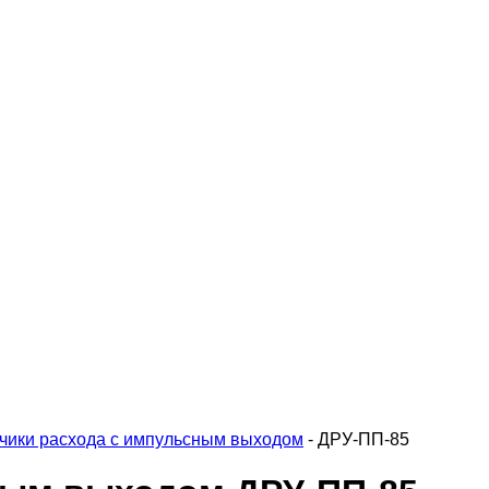
чики расхода с импульсным выходом
-
ДРУ-ПП-85