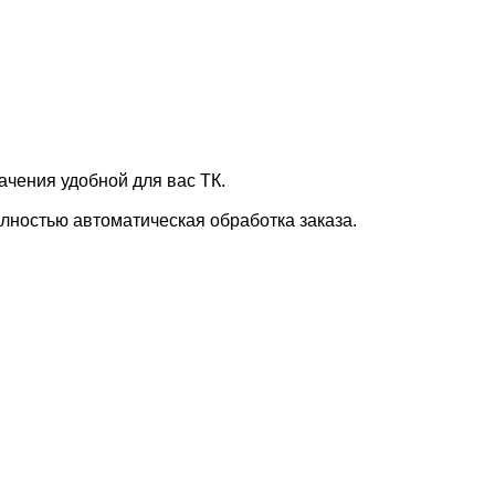
ачения удобной для вас ТК.
лностью автоматическая обработка заказа.