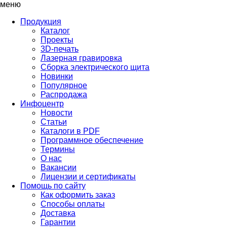
меню
Продукция
Каталог
Проекты
3D-печать
Лазерная гравировка
Сборка электрического щита
Новинки
Популярное
Распродажа
Инфоцентр
Новости
Статьи
Каталоги в PDF
Программное обеспечение
Термины
О нас
Вакансии
Лицензии и сертификаты
Помощь по сайту
Как оформить заказ
Способы оплаты
Доставка
Гарантии