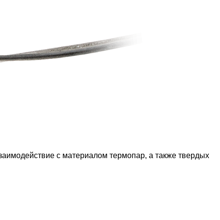
заимодействие с материалом термопар, а также твердых