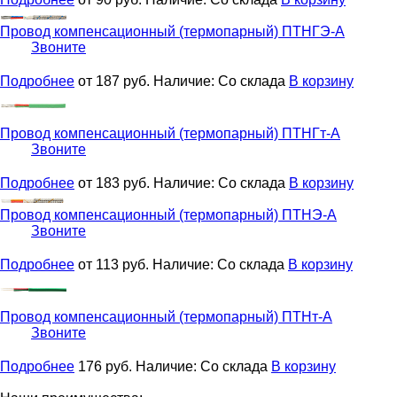
Провод компенсационный (термопарный)
ПТНГЭ-А
Звоните
Подробнее
от 187
руб.
Наличие:
Со склада
В корзину
Провод компенсационный (термопарный)
ПТНГт-А
Звоните
Подробнее
от 183
руб.
Наличие:
Со склада
В корзину
Провод компенсационный (термопарный)
ПТНЭ-А
Звоните
Подробнее
от 113
руб.
Наличие:
Со склада
В корзину
Провод компенсационный (термопарный)
ПТНт-А
Звоните
Подробнее
176
руб.
Наличие:
Со склада
В корзину