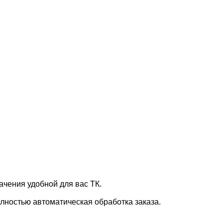
ачения удобной для вас ТК.
лностью автоматическая обработка заказа.