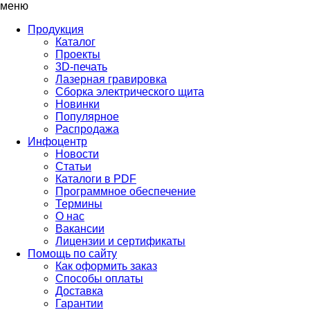
меню
Продукция
Каталог
Проекты
3D-печать
Лазерная гравировка
Сборка электрического щита
Новинки
Популярное
Распродажа
Инфоцентр
Новости
Статьи
Каталоги в PDF
Программное обеспечение
Термины
О нас
Вакансии
Лицензии и сертификаты
Помощь по сайту
Как оформить заказ
Способы оплаты
Доставка
Гарантии