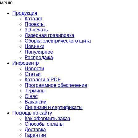
меню
Продукция
Каталог
Проекты
3D-печать
Лазерная гравировка
Сборка электрического щита
Новинки
Популярное
Распродажа
Инфоцентр
Новости
Статьи
Каталоги в PDF
Программное обеспечение
Термины
О нас
Вакансии
Лицензии и сертификаты
Помощь по сайту
Как оформить заказ
Способы оплаты
Доставка
Гарантии