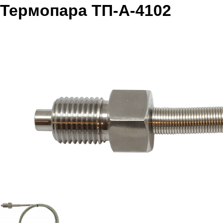
Термопара ТП-А-4102