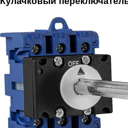
Кулачковый переключатель