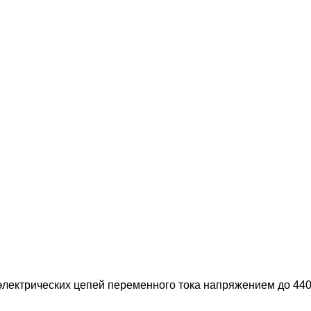
лектрических цепей переменного тока напряжением до 440