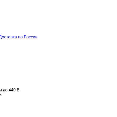
Доставка по России
 до 440 В.
: