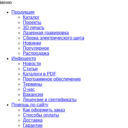
меню
Продукция
Каталог
Проекты
3D-печать
Лазерная гравировка
Сборка электрического щита
Новинки
Популярное
Распродажа
Инфоцентр
Новости
Статьи
Каталоги в PDF
Программное обеспечение
Термины
О нас
Вакансии
Лицензии и сертификаты
Помощь по сайту
Как оформить заказ
Способы оплаты
Доставка
Гарантии