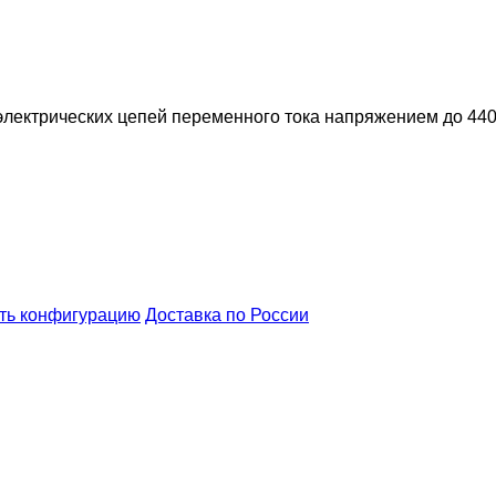
лектрических цепей переменного тока напряжением до 440
ть конфигурацию
Доставка по России