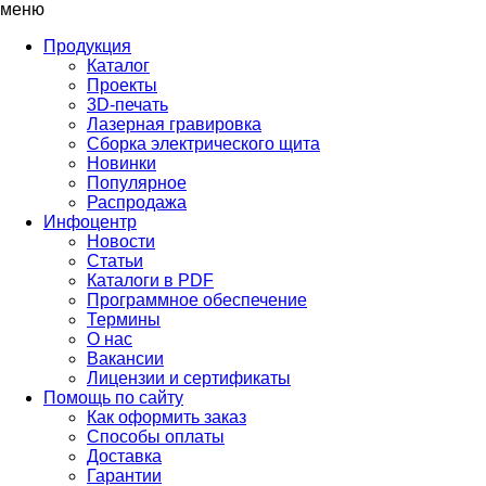
меню
Продукция
Каталог
Проекты
3D-печать
Лазерная гравировка
Сборка электрического щита
Новинки
Популярное
Распродажа
Инфоцентр
Новости
Статьи
Каталоги в PDF
Программное обеспечение
Термины
О нас
Вакансии
Лицензии и сертификаты
Помощь по сайту
Как оформить заказ
Способы оплаты
Доставка
Гарантии