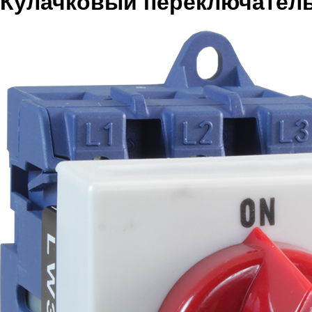
Кулачковый переключатель