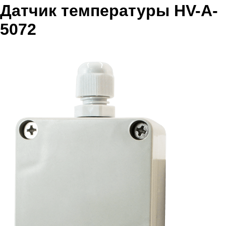
Датчик температуры HV-A-
5072