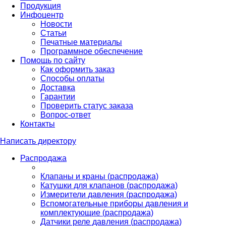
Продукция
Инфоцентр
Новости
Статьи
Печатные материалы
Программное обеспечение
Помощь по сайту
Как оформить заказ
Способы оплаты
Доставка
Гарантии
Проверить статус заказа
Вопрос-ответ
Контакты
Написать директору
Распродажа
Клапаны и краны (распродажа)
Катушки для клапанов (распродажа)
Измерители давления (распродажа)
Вспомогательные приборы давления и
комплектующие (распродажа)
Датчики реле давления (распродажа)