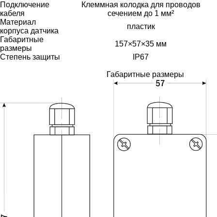
Подключение
Клеммная колодка для проводов
кабеля
сечением до 1 мм²
Материал
пластик
корпуса датчика
Габаритные
157×57×35 мм
размеры
Степень защиты
IP67
Габаритные размеры