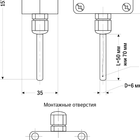
Монтажные отверстия