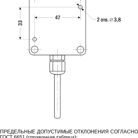
ПРЕДЕЛЬНЫЕ ДОПУСТИМЫЕ ОТКЛОНЕНИЯ СОГЛАСНО
ГОСТ 6651 (справочная таблица):