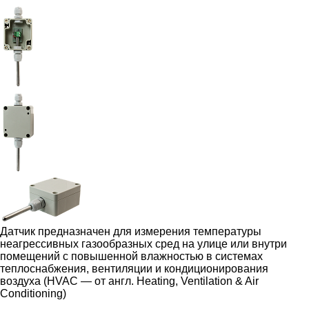
Датчик предназначен для измерения температуры
неагрессивных газообразных сред на улице или внутри
помещений c повышенной влажностью в системах
теплоснабжения, вентиляции и кондиционирования
воздуха (HVAC — от англ. Heating, Ventilation & Air
Conditioning)