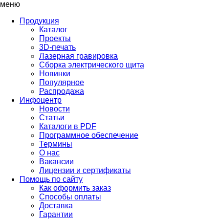
меню
Продукция
Каталог
Проекты
3D-печать
Лазерная гравировка
Сборка электрического щита
Новинки
Популярное
Распродажа
Инфоцентр
Новости
Статьи
Каталоги в PDF
Программное обеспечение
Термины
О нас
Вакансии
Лицензии и сертификаты
Помощь по сайту
Как оформить заказ
Способы оплаты
Доставка
Гарантии