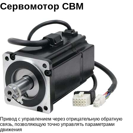
Сервомотор СВМ
Привод с управлением через отрицательную обратную
связь, позволяющую точно управлять параметрами
движения