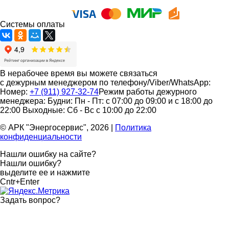
Системы оплаты
В нерабочее время вы можете связаться
с дежурным менеджером по телефону/Viber/WhatsApp:
Номер:
+7 (911) 927-32-74
Режим работы дежурного
менеджера:
Будни: Пн - Пт: с 07:00 до 09:00 и с 18:00 до
22:00
Выходные: Сб - Вс с 10:00 до 22:00
© АРК "Энергосервис", 2026
|
Политика
конфиденциальности
Нашли ошибку на сайте?
Нашли ошибку?
выделите ее и нажмите
Cntr+Enter
Задать вопрос
?