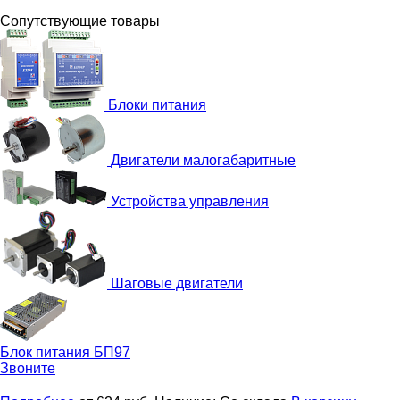
Сопутствующие товары
Блоки питания
Двигатели малогабаритные
Устройства управления
Шаговые двигатели
Блок питания
БП97
Звоните