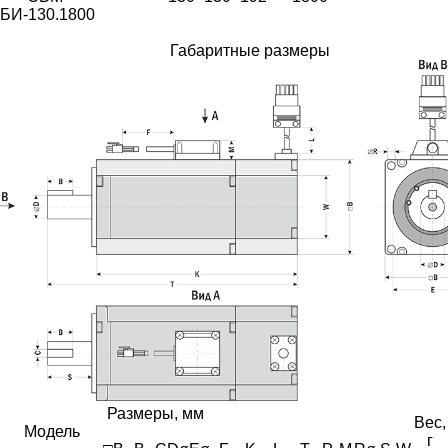
БИ-130.1800
Габаритные размеры
Размеры, мм
Вес,
Модель
г