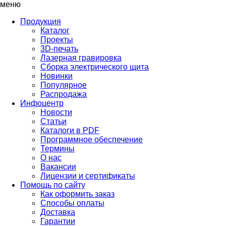
меню
Продукция
Каталог
Проекты
3D-печать
Лазерная гравировка
Сборка электрического щита
Новинки
Популярное
Распродажа
Инфоцентр
Новости
Статьи
Каталоги в PDF
Программное обеспечение
Термины
О нас
Вакансии
Лицензии и сертификаты
Помощь по сайту
Как оформить заказ
Способы оплаты
Доставка
Гарантии