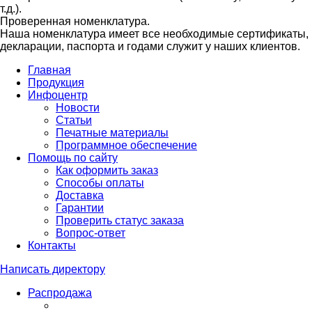
т.д.).
Проверенная номенклатура.
Наша номенклатура имеет все необходимые сертификаты,
декларации, паспорта и годами служит у наших клиентов.
Главная
Продукция
Инфоцентр
Новости
Статьи
Печатные материалы
Программное обеспечение
Помощь по сайту
Как оформить заказ
Способы оплаты
Доставка
Гарантии
Проверить статус заказа
Вопрос-ответ
Контакты
Написать директору
Распродажа