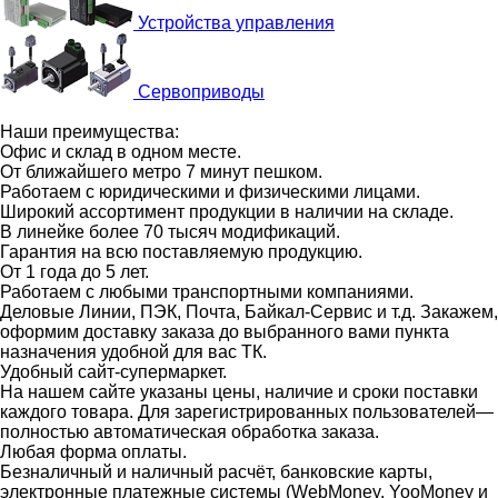
Устройства управления
Сервоприводы
Наши преимущества:
Офис и склад в одном месте.
От ближайшего метро 7 минут пешком.
Работаем с юридическими и физическими лицами.
Широкий ассортимент продукции в наличии на складе.
В линейке более 70 тысяч модификаций.
Гарантия на всю поставляемую продукцию.
От 1 года до 5 лет.
Работаем с любыми транспортными компаниями.
Деловые Линии, ПЭК, Почта, Байкал-Сервис и т.д. Закажем,
оформим доставку заказа до выбранного вами пункта
назначения удобной для вас ТК.
Удобный сайт-супермаркет.
На нашем сайте указаны цены, наличие и сроки поставки
каждого товара. Для зарегистрированных пользователей—
полностью автоматическая обработка заказа.
Любая форма оплаты.
Безналичный и наличный расчёт, банковские карты,
электронные платежные системы (WebMoney, YooMoney и