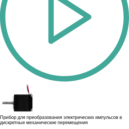
Прибор для преобразования электрических импульсов в
дискретные механические перемещения