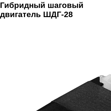
Гибридный шаговый
двигатель ШДГ-28