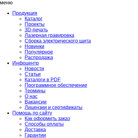
меню
Продукция
Каталог
Проекты
3D-печать
Лазерная гравировка
Сборка электрического щита
Новинки
Популярное
Распродажа
Инфоцентр
Новости
Статьи
Каталоги в PDF
Программное обеспечение
Термины
О нас
Вакансии
Лицензии и сертификаты
Помощь по сайту
Как оформить заказ
Способы оплаты
Доставка
Гарантии