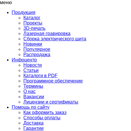
меню
Продукция
Каталог
Проекты
3D-печать
Лазерная гравировка
Сборка электрического щита
Новинки
Популярное
Распродажа
Инфоцентр
Новости
Статьи
Каталоги в PDF
Программное обеспечение
Термины
О нас
Вакансии
Лицензии и сертификаты
Помощь по сайту
Как оформить заказ
Способы оплаты
Доставка
Гарантии