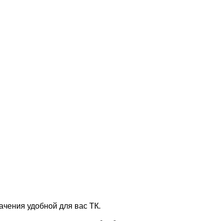
ачения удобной для вас ТК.