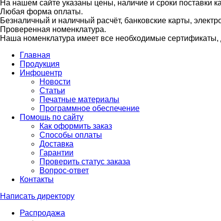
На нашем сайте указаны цены, наличие и сроки поставки 
Любая форма оплаты.
Безналичный и наличный расчёт, банковские карты, электр
Проверенная номенклатура.
Наша номенклатура имеет все необходимые сертификаты, д
Главная
Продукция
Инфоцентр
Новости
Статьи
Печатные материалы
Программное обеспечение
Помощь по сайту
Как оформить заказ
Способы оплаты
Доставка
Гарантии
Проверить статус заказа
Вопрос-ответ
Контакты
Написать директору
Распродажа