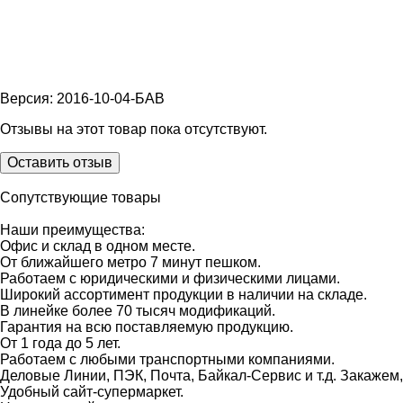
Версия: 2016-10-04-БАВ
Отзывы на этот товар пока отсутствуют.
Оставить отзыв
Сопутствующие товары
Наши преимущества:
Офис и склад в одном месте.
От ближайшего метро 7 минут пешком.
Работаем с юридическими и физическими лицами.
Широкий ассортимент продукции в наличии на складе.
В линейке более 70 тысяч модификаций.
Гарантия на всю поставляемую продукцию.
От 1 года до 5 лет.
Работаем с любыми транспортными компаниями.
Деловые Линии, ПЭК, Почта, Байкал-Сервис и т.д. Закажем
Удобный сайт-супермаркет.