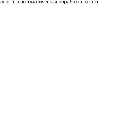
лностью автоматическая обработка заказа.