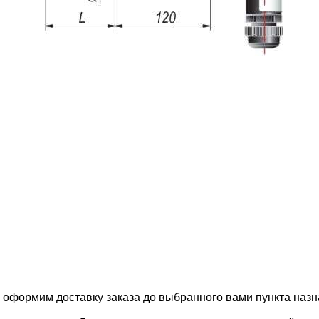
, оформим доставку заказа до выбранного вами пункта назн