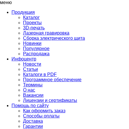
меню
Продукция
Каталог
Проекты
3D-печать
Лазерная гравировка
Сборка электрического щита
Новинки
Популярное
Распродажа
Инфоцентр
Новости
Статьи
Каталоги в PDF
Программное обеспечение
Термины
О нас
Вакансии
Лицензии и сертификаты
Помощь по сайту
Как оформить заказ
Способы оплаты
Доставка
Гарантии