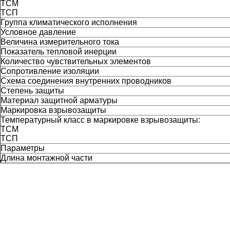
ТСМ
ТСП
Группа климатического исполнения
Условное давление
Величина измерительного тока
Показатель тепловой инерции
Количество чувствительных элементов
Сопротивление изоляции
Схема соединения внутренних проводников
Степень защиты
Материал защитной арматуры
Маркировка взрывозащиты
Температурный класс в маркировке взрывозащиты:
ТСМ
ТСП
Параметры
Длина монтажной части