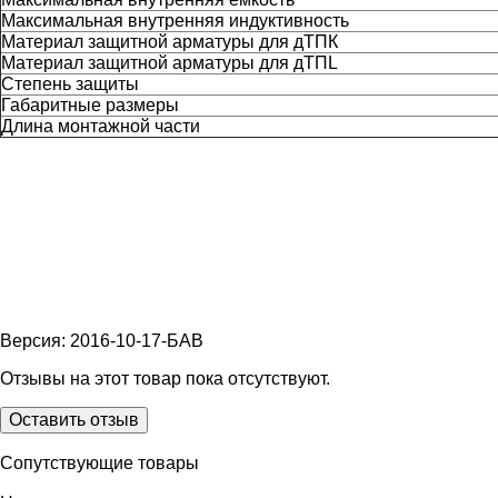
Максимальная внутренняя индуктивность
Материал защитной арматуры для дТПК
Материал защитной арматуры для дТПL
Степень защиты
Габаритные размеры
Длина монтажной части
Версия: 2016-10-17-БАВ
Отзывы на этот товар пока отсутствуют.
Оставить отзыв
Сопутствующие товары