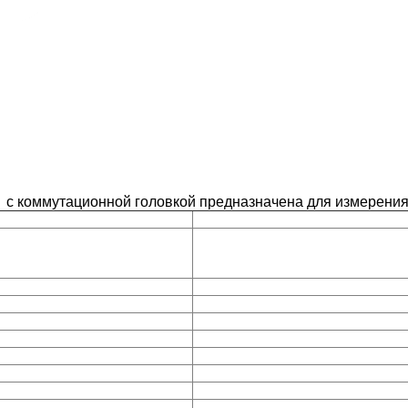
с коммутационной головкой предназначена для измерени