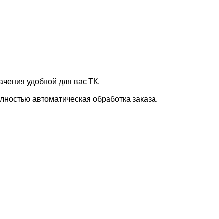
ачения удобной для вас ТК.
лностью автоматическая обработка заказа.