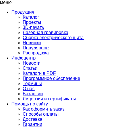
меню
Продукция
Каталог
Проекты
3D-печать
Лазерная гравировка
Сборка электрического щита
Новинки
Популярное
Распродажа
Инфоцентр
Новости
Статьи
Каталоги в PDF
Программное обеспечение
Термины
О нас
Вакансии
Лицензии и сертификаты
Помощь по сайту
Как оформить заказ
Способы оплаты
Доставка
Гарантии