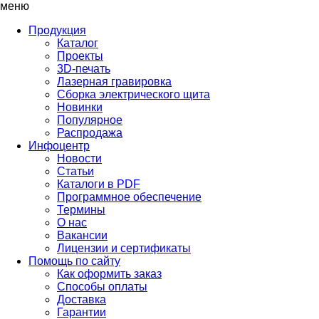
меню
Продукция
Каталог
Проекты
3D-печать
Лазерная гравировка
Сборка электрического щита
Новинки
Популярное
Распродажа
Инфоцентр
Новости
Статьи
Каталоги в PDF
Программное обеспечение
Термины
О нас
Вакансии
Лицензии и сертификаты
Помощь по сайту
Как оформить заказ
Способы оплаты
Доставка
Гарантии