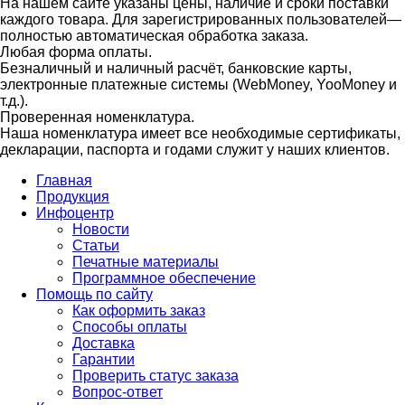
На нашем сайте указаны цены, наличие и сроки поставки
каждого товара. Для зарегистрированных пользователей—
полностью автоматическая обработка заказа.
Любая форма оплаты.
Безналичный и наличный расчёт, банковские карты,
электронные платежные системы (WebMoney, YooMoney и
т.д.).
Проверенная номенклатура.
Наша номенклатура имеет все необходимые сертификаты,
декларации, паспорта и годами служит у наших клиентов.
Главная
Продукция
Инфоцентр
Новости
Статьи
Печатные материалы
Программное обеспечение
Помощь по сайту
Как оформить заказ
Способы оплаты
Доставка
Гарантии
Проверить статус заказа
Вопрос-ответ