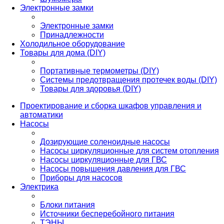
Электронные замки
Электронные замки
Принадлежности
Холодильное оборудование
Товары для дома (DIY)
Портативные термометры (DIY)
Системы предотвращения протечек воды (DIY)
Товары для здоровья (DIY)
Проектирование и сборка шкафов управления и
автоматики
Насосы
Дозирующие соленоидные насосы
Насосы циркуляционные для систем отопления
Насосы циркуляционные для ГВС
Насосы повышения давления для ГВС
Приборы для насосов
Электрика
Блоки питания
Источники бесперебойного питания
ТЭНЫ