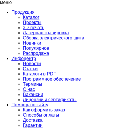
меню
Продукция
Каталог
Проекты
3D-печать
Лазерная гравировка
Сборка электрического щита
Новинки
Популярное
Распродажа
Инфоцентр
Новости
Статьи
Каталоги в PDF
Программное обеспечение
Термины
О нас
Вакансии
Лицензии и сертификаты
Помощь по сайту
Как оформить заказ
Способы оплаты
Доставка
Гарантии