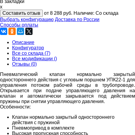
В закладки
x
Составить отзыв
от 8 288
руб.
Наличие:
Со склада
Выбрать конфигурацию
Доставка по России
Способы оплаты
Описание
Конфигуратор
Все со склада (7)
Все модификации ()
Отзывы (0)
Пневматический клапан нормально закрытый
одностороннего действия с угловым поршнем УПК22-1 для
управления потоком рабочей среды в трубопроводе.
Открывается при подаче управляющего давления на
клапан и автоматически закрывается под действием
пружины при снятии управляющего давления.
Особенности:
Клапан нормально закрытый одностороннего
действия с пружиной
Пневмопривод в комплекте
Высокая пропускная способность