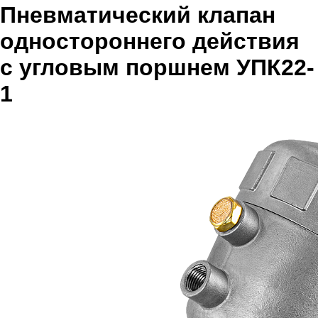
Пневматический клапан
одностороннего действия
с угловым поршнем УПК22-
1