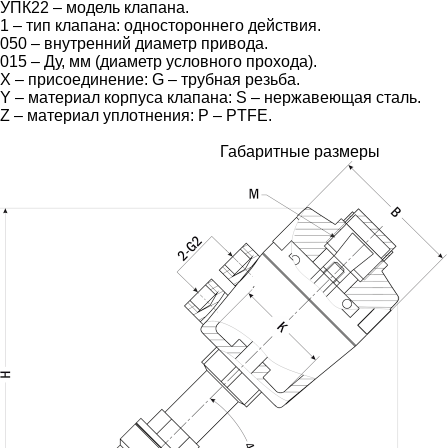
УПК22 – модель клапана.
1 – тип клапана: одностороннего действия.
050 – внутренний диаметр привода.
015 – Ду, мм (диаметр условного прохода).
X – присоединение: G – трубная резьба.
Y – материал корпуса клапана: S – нержавеющая сталь.
Z – материал уплотнения: P – PTFE.
Габаритные размеры