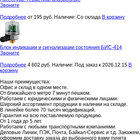
Звоните
Подробнее
от 195
руб.
Наличие:
Со склада
В корзину
Блок индикации и сигнализации состояния
БИС-414
Звоните
Подробнее
4 602
руб.
Наличие:
Под заказ к 2026.12.15
В
корзину
Наши преимущества:
Офис и склад в одном месте.
От ближайшего метро 7 минут пешком.
Работаем с юридическими и физическими лицами.
Широкий ассортимент продукции в наличии на складе.
В линейке более 70 тысяч модификаций.
Гарантия на всю поставляемую продукцию.
От 1 года до 5 лет.
Работаем с любыми транспортными компаниями.
Деловые Линии, ПЭК, Почта, Байкал-Сервис и т.д. Закажем,
оформим доставку заказа до выбранного вами пункта