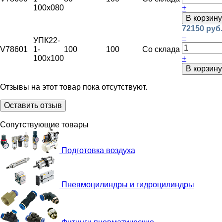
100х080
+
В корзину
72150 руб
–
УПК22-
V78601
1-
100
100
Со склада
100х100
+
В корзину
Отзывы на этот товар пока отсутствуют.
Оставить отзыв
Сопутствующие товары
Подготовка воздуха
Пневмоцилиндры и гидроцилиндры