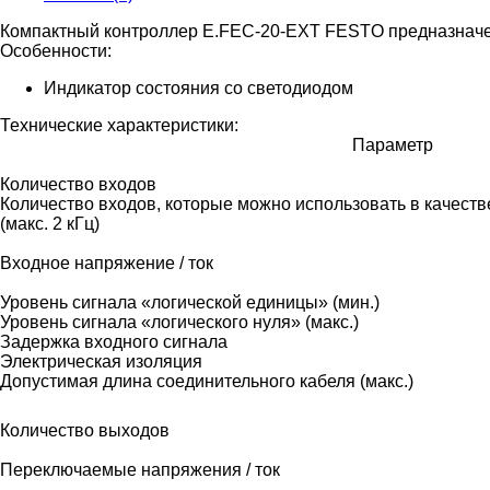
Компактный контроллер E.FEC-20-EXT FESTO предназнач
Особенности:
Индикатор состояния со светодиодом
Технические характеристики:
Параметр
Количество входов
Количество входов, которые можно использовать в качеств
(макс. 2 кГц)
Входное напряжение / ток
Уровень сигнала «логической единицы» (мин.)
Уровень сигнала «логического нуля» (макс.)
Задержка входного сигнала
Электрическая изоляция
Допустимая длина соединительного кабеля (макс.)
Количество выходов
Переключаемые напряжения / ток