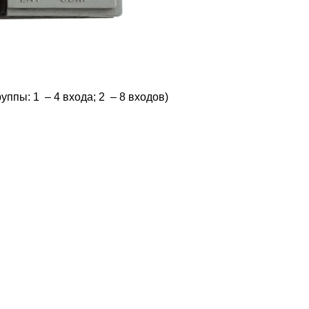
ппы: 1 – 4 входа; 2 – 8 входов)