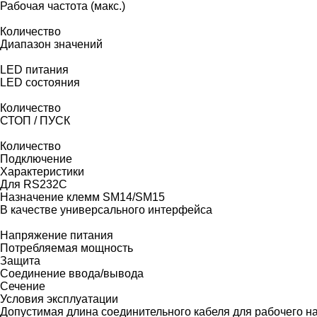
Рабочая частота (макс.)
Количество
Диапазон значений
LED питания
LED состояния
Количество
СТОП / ПУСК
Количество
Подключение
Характеристики
Для RS232C
Назначение клемм SM14/SM15
В качестве универсального интерфейса
Напряжение питания
Потребляемая мощность
Защита
Соединение ввода/вывода
Сечение
Условия эксплуатации
Допустимая длина соединительного кабеля для рабочего 