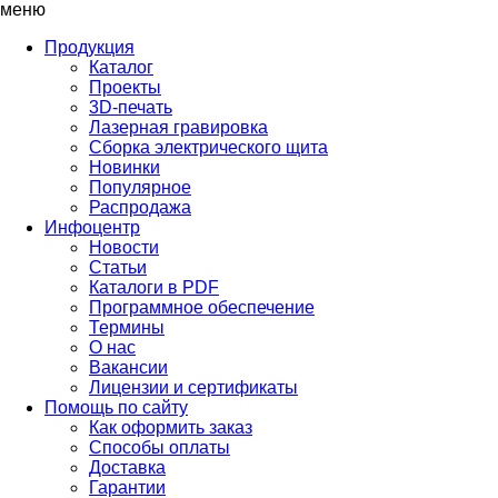
меню
Продукция
Каталог
Проекты
3D-печать
Лазерная гравировка
Сборка электрического щита
Новинки
Популярное
Распродажа
Инфоцентр
Новости
Статьи
Каталоги в PDF
Программное обеспечение
Термины
О нас
Вакансии
Лицензии и сертификаты
Помощь по сайту
Как оформить заказ
Способы оплаты
Доставка
Гарантии