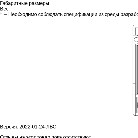
Габаритные размеры
Вес
* – Необходимо соблюдать спецификации из среды разраб
Версия: 2022-01-24-ЛВС
Отзывы на этот товар пока отсутствуют.