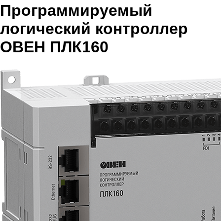
Программируемый
логический контроллер
ОВЕН ПЛК160