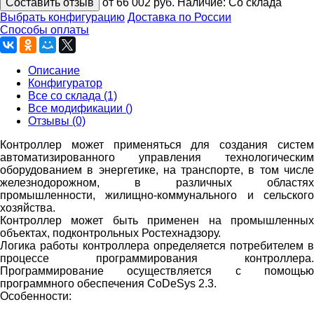
Составить отзыв
от 66 002
руб.
Наличие:
Со склада
Выбрать конфигурацию
Доставка по России
Способы оплаты
Описание
Конфигуратор
Все со склада (1)
Все модификации ()
Отзывы (0)
Контроллер может применяться для создания систем
автоматизированного управления технологическим
оборудованием в энергетике, на транспорте, в том числе
железнодорожном, в различных областях
промышленности, жилищно-коммунального и сельского
хозяйства.
Контроллер может быть применен на промышленных
объектах, подконтрольных Ростехнадзору.
Логика работы контроллера определяется потребителем в
процессе программирования контроллера.
Программирование осуществляется с помощью
программного обеспечения CoDeSys 2.3.
Особенности: