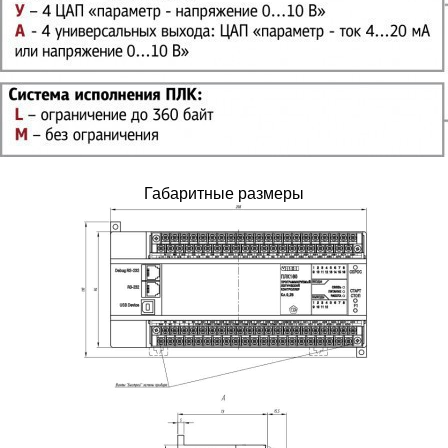
Габаритные размеры