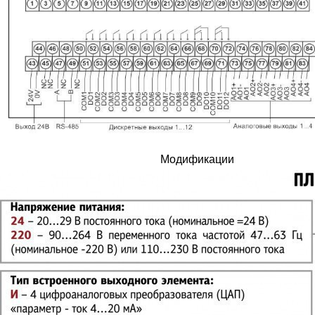
Модификации