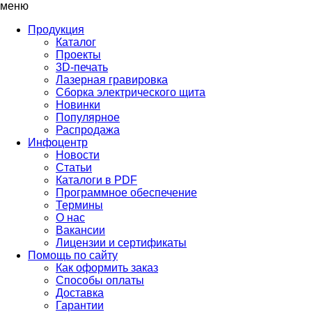
меню
Продукция
Каталог
Проекты
3D-печать
Лазерная гравировка
Сборка электрического щита
Новинки
Популярное
Распродажа
Инфоцентр
Новости
Статьи
Каталоги в PDF
Программное обеспечение
Термины
О нас
Вакансии
Лицензии и сертификаты
Помощь по сайту
Как оформить заказ
Способы оплаты
Доставка
Гарантии