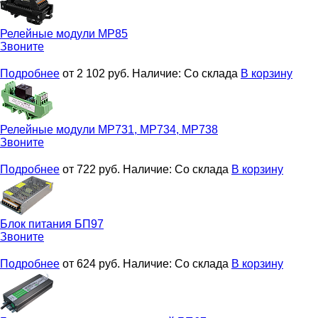
Релейные модули
МР85
Звоните
Подробнее
от 2 102
руб.
Наличие:
Со склада
В корзину
Релейные модули
МР731, МР734, МР738
Звоните
Подробнее
от 722
руб.
Наличие:
Со склада
В корзину
Блок питания
БП97
Звоните
Подробнее
от 624
руб.
Наличие:
Со склада
В корзину