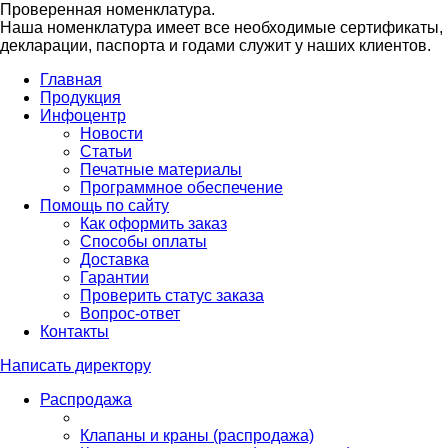
Проверенная номенклатура.
Наша номенклатура имеет все необходимые сертификаты,
декларации, паспорта и годами служит у наших клиентов.
Главная
Продукция
Инфоцентр
Новости
Статьи
Печатные материалы
Программное обеспечение
Помощь по сайту
Как оформить заказ
Способы оплаты
Доставка
Гарантии
Проверить статус заказа
Вопрос-ответ
Контакты
Написать директору
Распродажа
Клапаны и краны (распродажа)