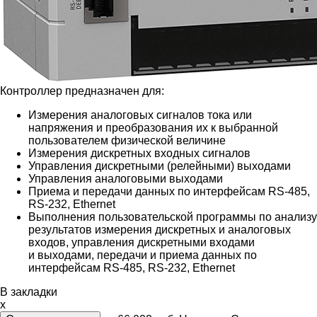
Контроллер предназначен для:
Измерения аналоговых сигналов тока или
напряжения и преобразования их к выбранной
пользователем физической величине
Измерения дискретных входных сигналов
Управления дискретными (релейными) выходами
Управления аналоговыми выходами
Приема и передачи данных по интерфейсам RS-485,
RS-232, Ethernet
Выполнения пользовательской программы по анализу
результатов измерения дискретных и аналоговых
входов, управления дискретными входами
и выходами, передачи и приема данных по
интерфейсам RS-485, RS-232, Ethernet
В закладки
x