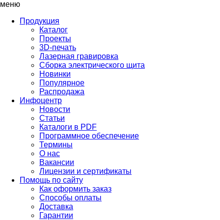
меню
Продукция
Каталог
Проекты
3D-печать
Лазерная гравировка
Сборка электрического щита
Новинки
Популярное
Распродажа
Инфоцентр
Новости
Статьи
Каталоги в PDF
Программное обеспечение
Термины
О нас
Вакансии
Лицензии и сертификаты
Помощь по сайту
Как оформить заказ
Способы оплаты
Доставка
Гарантии