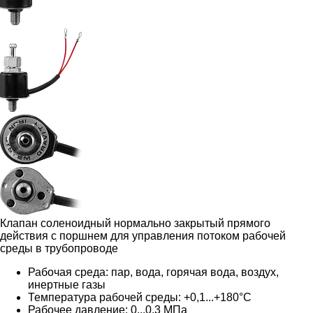
Клапан соленоидный нормально закрытый прямого
действия с поршнем для управления потоком рабочей
среды в трубопроводе
Рабочая среда:
пар
, вода, горячая вода, воздух,
инертные газы
Температура рабочей среды: +0,1...+180°С
Рабочее давление: 0...0,3 МПа