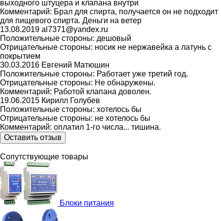
выходного штуцера и клапана внутри
Комментарий:
Брал для спирта, получается он не подходит
для пищевого спирта. Деньги на ветер
13.08.2019
al7371@yandex.ru
Положительные стороны:
дешовый
Отрицательные стороны:
носик не нержавейка а латунь с
покрытием
30.03.2016
Евгений Матюшин
Положительные стороны:
Работает уже третий год.
Отрицательные стороны:
Не обнаружены.
Комментарий:
Работой клапана доволен.
19.06.2015
Кирилл Голубев
Положительные стороны:
хотелось бы
Отрицательные стороны:
не хотелось бы
Комментарий:
оплатил 1-го числа... тишина.
Оставить отзыв
Сопутствующие товары
Блоки питания