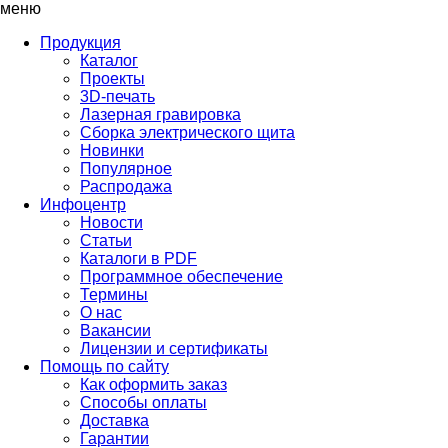
меню
Продукция
Каталог
Проекты
3D-печать
Лазерная гравировка
Сборка электрического щита
Новинки
Популярное
Распродажа
Инфоцентр
Новости
Статьи
Каталоги в PDF
Программное обеспечение
Термины
О нас
Вакансии
Лицензии и сертификаты
Помощь по сайту
Как оформить заказ
Способы оплаты
Доставка
Гарантии