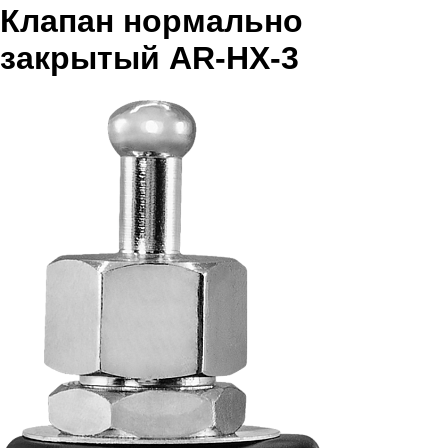
Клапан нормально
закрытый AR-HX-3