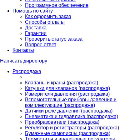
Программное обеспечение
Помощь по сайту
Как оформить заказ
Способы оплаты
Доставка
Гарантии
Проверить статус заказа
Вопрос-ответ
Контакты
Написать директору
Распродажа
Клапаны и краны (распродажа)
Катушки для клапанов (распродажа)
Измерители давления (распродажа)
Вспомогательные приборы давления и
комплектующие (распродажа)
Датчики реле давления (распродажа)
Пневматика и гидравлика (распродажа)
Преобразователи (распродажа)
Регулятор и регистраторы (распродажа)
Бумажные самописцы (распродажа)
Термостаты и аналоговые регуляторы