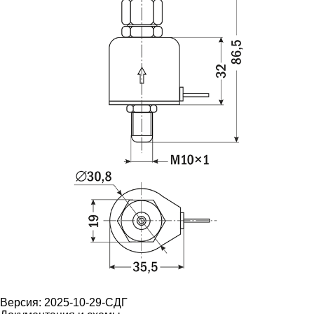
Версия: 2025-10-29-СДГ