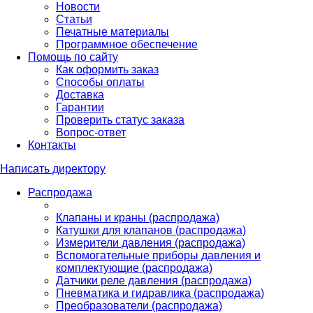
Новости
Статьи
Печатные материалы
Программное обеспечение
Помощь по сайту
Как оформить заказ
Способы оплаты
Доставка
Гарантии
Проверить статус заказа
Вопрос-ответ
Контакты
Написать директору
Распродажа
Клапаны и краны (распродажа)
Катушки для клапанов (распродажа)
Измерители давления (распродажа)
Вспомогательные приборы давления и
комплектующие (распродажа)
Датчики реле давления (распродажа)
Пневматика и гидравлика (распродажа)
Преобразователи (распродажа)