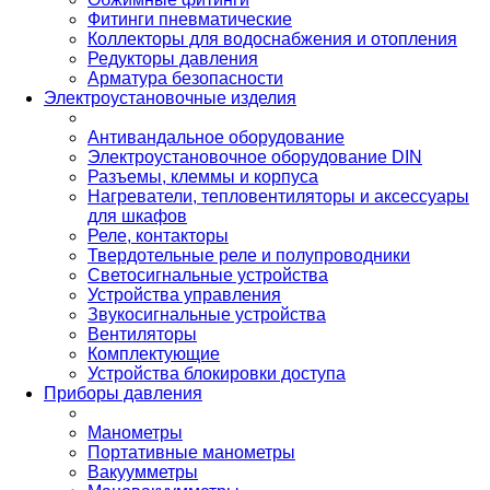
Фитинги пневматические
Коллекторы для водоснабжения и отопления
Редукторы давления
Арматура безопасности
Электроустановочные изделия
Антивандальное оборудование
Электроустановочное оборудование DIN
Разъемы, клеммы и корпуса
Нагреватели, тепловентиляторы и аксессуары
для шкафов
Реле, контакторы
Твердотельные реле и полупроводники
Светосигнальные устройства
Устройства управления
Звукосигнальные устройства
Вентиляторы
Комплектующие
Устройства блокировки доступа
Приборы давления
Манометры
Портативные манометры
Вакуумметры