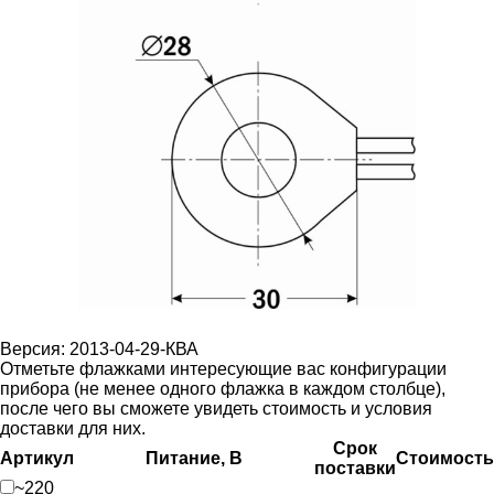
Версия: 2013-04-29-КВА
Отметьте флажками интересующие вас конфигурации
прибора (не менее одного флажка в каждом столбце),
после чего вы сможете увидеть стоимость и условия
доставки для них.
Срок
Артикул
Питание, В
Стоимость
поставки
~220