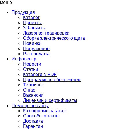
меню
Продукция
Каталог
Проекты
3D-печать
Лазерная гравировка
Сборка электрического щита
Новинки
Популярное
Распродажа
Инфоцентр
Новости
Статьи
Каталоги в PDF
Программное обеспечение
Термины
О нас
Вакансии
Лицензии и сертификаты
Помощь по сайту
Как оформить заказ
Способы оплаты
Доставка
Гарантии