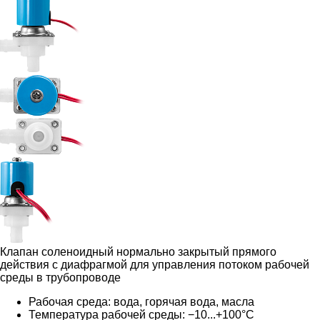
Клапан соленоидный нормально закрытый прямого
действия с диафрагмой для управления потоком рабочей
среды в трубопроводе
Рабочая среда: вода, горячая вода, масла
Температура рабочей среды: −10...+100°С