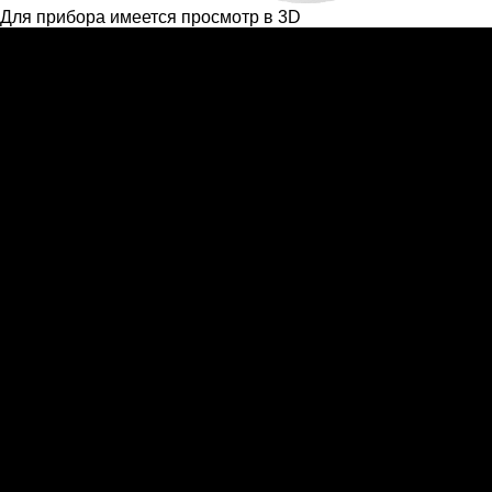
Для прибора имеется просмотр в 3D