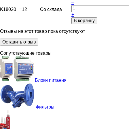
–
K18020
=12
Со склада
+
В корзину
Отзывы на этот товар пока отсутствуют.
Оставить отзыв
Сопутствующие товары
Блоки питания
Фильтры