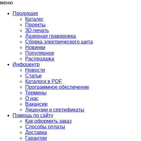
меню
Продукция
Каталог
Проекты
3D-печать
Лазерная гравировка
Сборка электрического щита
Новинки
Популярное
Распродажа
Инфоцентр
Новости
Статьи
Каталоги в PDF
Программное обеспечение
Термины
О нас
Вакансии
Лицензии и сертификаты
Помощь по сайту
Как оформить заказ
Способы оплаты
Доставка
Гарантии