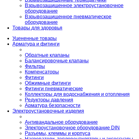
Взрывозащищенное электроустановочное
оборудование
Взрывозащищенное пневматическое
оборудование
Товары для здоровья
Уцененные товары
Арматура и фитинги
Обратные клапаны
Балансировочные клапаны
Фильтры
Компенсаторы
Фитинги
Обжимные фитинги
Фитинги пневматические
Коллекторы для водоснабжения и отопления
Редукторы давления
Арматура безопасности
Электроустановочные изделия
Антивандальное оборудование
Электроустановочное оборудование DIN
Разъемы, клеммы и корпуса
Нагреватели, тепловентиляторы и аксессуары