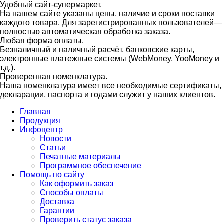
Удобный сайт-супермаркет.
На нашем сайте указаны цены, наличие и сроки поставки
каждого товара. Для зарегистрированных пользователей—
полностью автоматическая обработка заказа.
Любая форма оплаты.
Безналичный и наличный расчёт, банковские карты,
электронные платежные системы (WebMoney, YooMoney и
т.д.).
Проверенная номенклатура.
Наша номенклатура имеет все необходимые сертификаты,
декларации, паспорта и годами служит у наших клиентов.
Главная
Продукция
Инфоцентр
Новости
Статьи
Печатные материалы
Программное обеспечение
Помощь по сайту
Как оформить заказ
Способы оплаты
Доставка
Гарантии
Проверить статус заказа