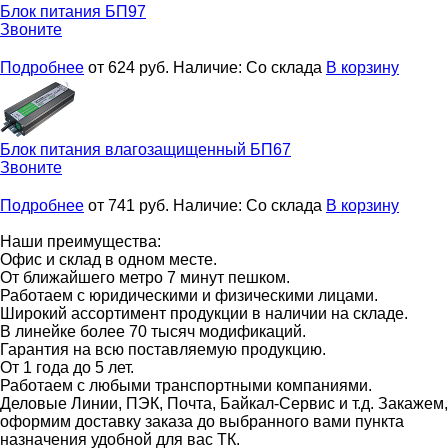
Блок питания
БП97
Звоните
Подробнее
от 624
руб.
Наличие:
Со склада
В корзину
Блок питания влагозащищенный
БП67
Звоните
Подробнее
от 741
руб.
Наличие:
Со склада
В корзину
Наши преимущества:
Офис и склад в одном месте.
От ближайшего метро 7 минут пешком.
Работаем с юридическими и физическими лицами.
Широкий ассортимент продукции в наличии на складе.
В линейке более 70 тысяч модификаций.
Гарантия на всю поставляемую продукцию.
От 1 года до 5 лет.
Работаем с любыми транспортными компаниями.
Деловые Линии, ПЭК, Почта, Байкал-Сервис и т.д. Закажем,
оформим доставку заказа до выбранного вами пункта
назначения удобной для вас ТК.