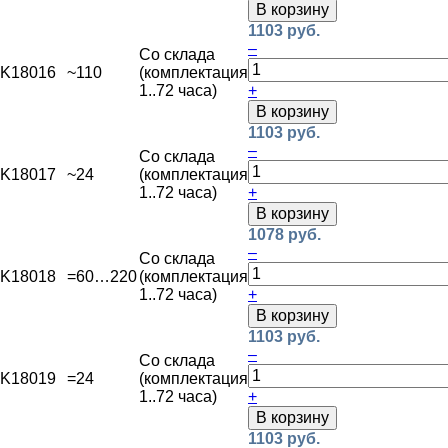
В корзину
1103 руб.
–
Со склада
K18016
~110
(комплектация
1..72 часа)
+
В корзину
1103 руб.
–
Со склада
K18017
~24
(комплектация
1..72 часа)
+
В корзину
1078 руб.
–
Со склада
K18018
=60…220
(комплектация
1..72 часа)
+
В корзину
1103 руб.
–
Со склада
K18019
=24
(комплектация
1..72 часа)
+
В корзину
1103 руб.