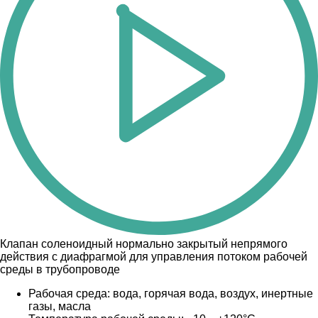
Клапан соленоидный нормально закрытый непрямого
действия с диафрагмой для управления потоком рабочей
среды в трубопроводе
Рабочая среда: вода, горячая вода, воздух, инертные
газы, масла