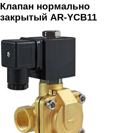
Клапан нормально
закрытый AR-YCB11