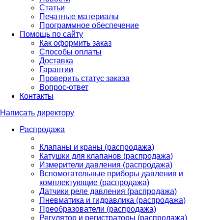
Статьи
Печатные материалы
Программное обеспечение
Помощь по сайту
Как оформить заказ
Способы оплаты
Доставка
Гарантии
Проверить статус заказа
Вопрос-ответ
Контакты
Написать директору
Распродажа
Клапаны и краны (распродажа)
Катушки для клапанов (распродажа)
Измерители давления (распродажа)
Вспомогательные приборы давления и
комплектующие (распродажа)
Датчики реле давления (распродажа)
Пневматика и гидравлика (распродажа)
Преобразователи (распродажа)
Регулятор и регистраторы (распродажа)