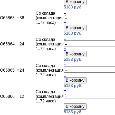
В корзину
5183 руб.
–
Со склада
O65863
~36
(комплектация
1..72 часа)
+
В корзину
5183 руб.
–
Со склада
O65864
~24
(комплектация
1..72 часа)
+
В корзину
5183 руб.
–
Со склада
O65865
=24
(комплектация
1..72 часа)
+
В корзину
5183 руб.
–
Со склада
O65866
=12
(комплектация
1..72 часа)
+
В корзину
5183 руб.