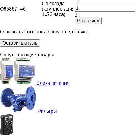
–
Со склада
O65867
=6
(комплектация
1..72 часа)
+
В корзину
Отзывы на этот товар пока отсутствуют.
Оставить отзыв
Сопутствующие товары
Блоки питания
Фильтры