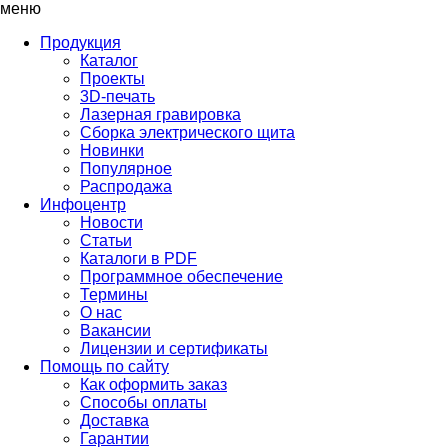
меню
Продукция
Каталог
Проекты
3D-печать
Лазерная гравировка
Сборка электрического щита
Новинки
Популярное
Распродажа
Инфоцентр
Новости
Статьи
Каталоги в PDF
Программное обеспечение
Термины
О нас
Вакансии
Лицензии и сертификаты
Помощь по сайту
Как оформить заказ
Способы оплаты
Доставка
Гарантии