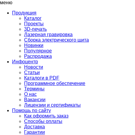
меню
Продукция
Каталог
Проекты
3D-печать
Лазерная гравировка
Сборка электрического щита
Новинки
Популярное
Распродажа
Инфоцентр
Новости
Статьи
Каталоги в PDF
Программное обеспечение
Термины
О нас
Вакансии
Лицензии и сертификаты
Помощь по сайту
Как оформить заказ
Способы оплаты
Доставка
Гарантии