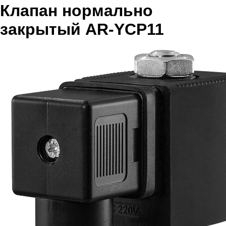
Клапан нормально
закрытый AR-YCP11