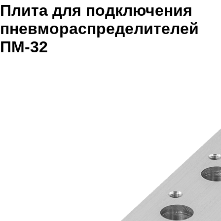
Плита для подключения
пневмораспределителей
ПМ-32