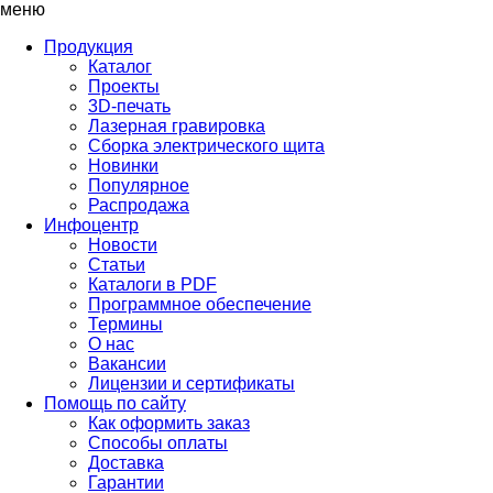
меню
Продукция
Каталог
Проекты
3D-печать
Лазерная гравировка
Сборка электрического щита
Новинки
Популярное
Распродажа
Инфоцентр
Новости
Статьи
Каталоги в PDF
Программное обеспечение
Термины
О нас
Вакансии
Лицензии и сертификаты
Помощь по сайту
Как оформить заказ
Способы оплаты
Доставка
Гарантии