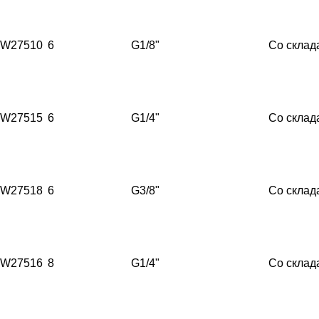
W27510
6
G1/8"
Со склад
W27515
6
G1/4"
Со склад
W27518
6
G3/8"
Со склад
W27516
8
G1/4"
Со склад