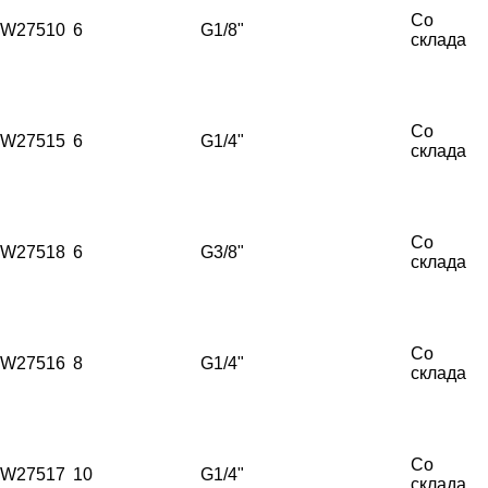
Со
W27510
6
G1/8"
склада
Со
W27515
6
G1/4"
склада
Со
W27518
6
G3/8"
склада
Со
W27516
8
G1/4"
склада
Со
W27517
10
G1/4"
склада