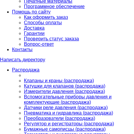
Печатные материалы
Программное обеспечение
Помощь по сайту
Как оформить заказ
Способы оплаты
Доставка
Гарантии
Проверить статус заказа
Вопрос-ответ
Контакты
Написать директору
Распродажа
Клапаны и краны (распродажа)
Катушки для клапанов (распродажа)
Измерители давления (распродажа)
Вспомогательные приборы давления и
комплектующие (распродажа)
Датчики реле давления (распродажа)
Пневматика и гидравлика (распродажа)
Преобразователи (распродажа)
Регулятор и регистраторы (распродажа)
Бумажные самописцы (распродажа)