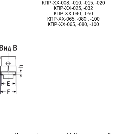
КПР-ХХ-008, -010, -015, -020
КПР-ХХ-025, -032
КПР-ХХ-040, -050
КПР-ХХ-065, -080 , -100
КПР-ХХ-065, -080, -100