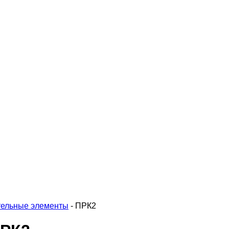
тельные элементы
-
ПРК2