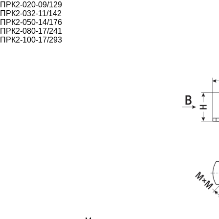
ПРК2-020-09/129
ПРК2-032-11/142
ПРК2-050-14/176
ПРК2-080-17/241
ПРК2-100-17/293