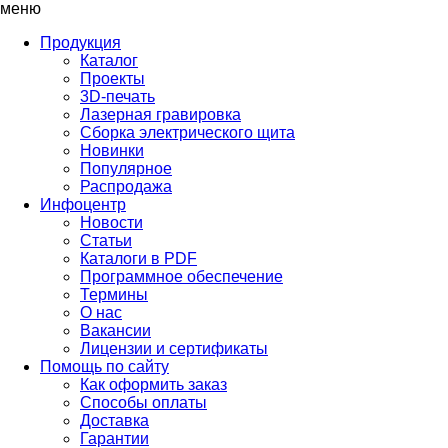
меню
Продукция
Каталог
Проекты
3D-печать
Лазерная гравировка
Сборка электрического щита
Новинки
Популярное
Распродажа
Инфоцентр
Новости
Статьи
Каталоги в PDF
Программное обеспечение
Термины
О нас
Вакансии
Лицензии и сертификаты
Помощь по сайту
Как оформить заказ
Способы оплаты
Доставка
Гарантии