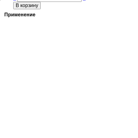
В корзину
Применение