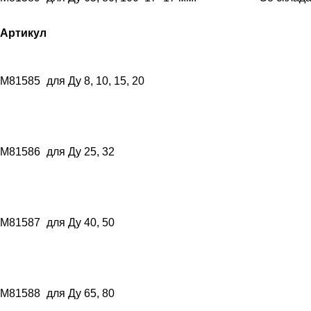
Артикул
M81585
для Ду 8, 10, 15, 20
M81586
для Ду 25, 32
M81587
для Ду 40, 50
M81588
для Ду 65, 80