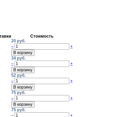
тавки
Стоимость
20 руб.
–
+
а
В корзину
34 руб.
–
+
а
В корзину
52 руб.
–
+
а
В корзину
75 руб.
–
+
а
В корзину
75 руб.
–
+
а