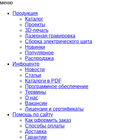
меню
Продукция
Каталог
Проекты
3D-печать
Лазерная гравировка
Сборка электрического щита
Новинки
Популярное
Распродажа
Инфоцентр
Новости
Статьи
Каталоги в PDF
Программное обеспечение
Термины
О нас
Вакансии
Лицензии и сертификаты
Помощь по сайту
Как оформить заказ
Способы оплаты
Доставка
Гарантии