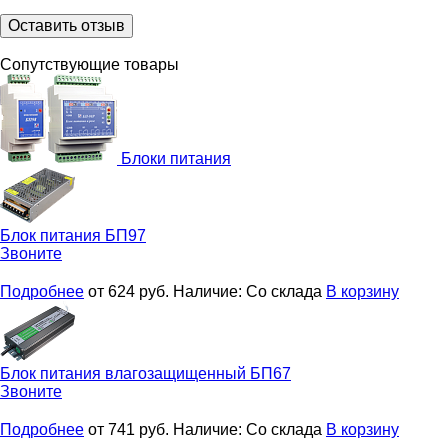
Оставить отзыв
Сопутствующие товары
Блоки питания
Блок питания
БП97
Звоните
Подробнее
от 624
руб.
Наличие:
Со склада
В корзину
Блок питания влагозащищенный
БП67
Звоните
Подробнее
от 741
руб.
Наличие:
Со склада
В корзину