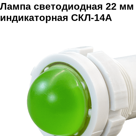
Лампа светодиодная 22 мм
индикаторная СКЛ-14А