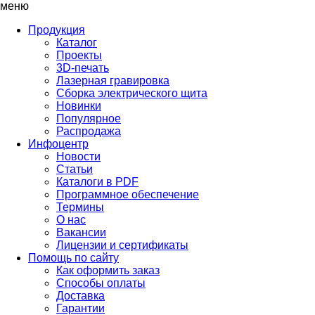
меню
Продукция
Каталог
Проекты
3D-печать
Лазерная гравировка
Сборка электрического щита
Новинки
Популярное
Распродажа
Инфоцентр
Новости
Статьи
Каталоги в PDF
Программное обеспечение
Термины
О нас
Вакансии
Лицензии и сертификаты
Помощь по сайту
Как оформить заказ
Способы оплаты
Доставка
Гарантии