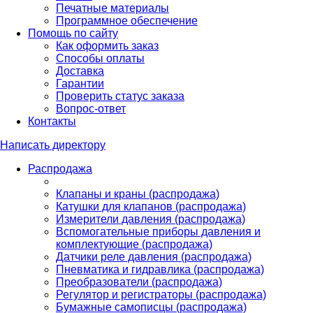
Печатные материалы
Программное обеспечение
Помощь по сайту
Как оформить заказ
Способы оплаты
Доставка
Гарантии
Проверить статус заказа
Вопрос-ответ
Контакты
Написать директору
Распродажа
Клапаны и краны (распродажа)
Катушки для клапанов (распродажа)
Измерители давления (распродажа)
Вспомогательные приборы давления и
комплектующие (распродажа)
Датчики реле давления (распродажа)
Пневматика и гидравлика (распродажа)
Преобразователи (распродажа)
Регулятор и регистраторы (распродажа)
Бумажные самописцы (распродажа)