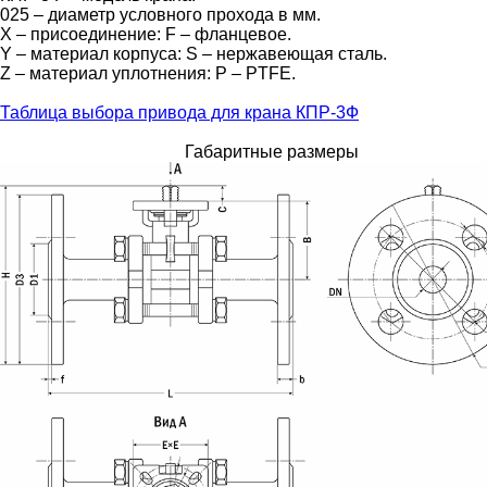
025 – диаметр условного прохода в мм.
X – присоединение: F – фланцевое.
Y – материал корпуса: S – нержавеющая сталь.
Z – материал уплотнения: P – PTFE.
Таблица выбора привода для крана КПР-3Ф
Габаритные размеры