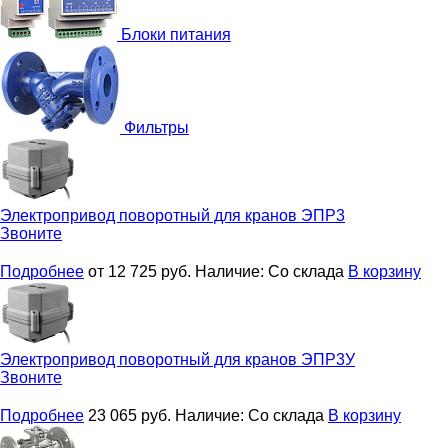
Блоки питания
Фильтры
Электропривод поворотный для кранов
ЭПР3
Звоните
Подробнее
от 12 725
руб.
Наличие:
Со склада
В корзину
Электропривод поворотный для кранов
ЭПР3У
Звоните
Подробнее
23 065
руб.
Наличие:
Со склада
В корзину