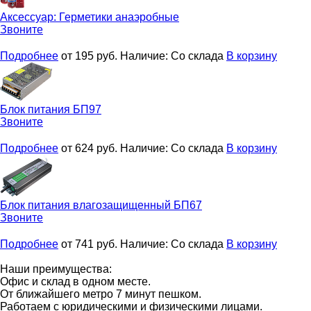
Аксессуар:
Герметики анаэробные
Звоните
Подробнее
от 195
руб.
Наличие:
Со склада
В корзину
Блок питания
БП97
Звоните
Подробнее
от 624
руб.
Наличие:
Со склада
В корзину
Блок питания влагозащищенный
БП67
Звоните
Подробнее
от 741
руб.
Наличие:
Со склада
В корзину
Наши преимущества:
Офис и склад в одном месте.
От ближайшего метро 7 минут пешком.
Работаем с юридическими и физическими лицами.