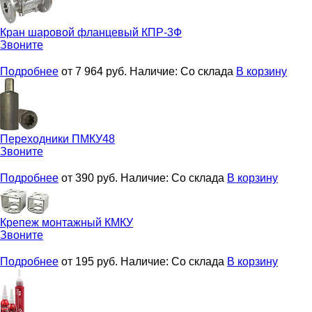
Кран шаровой фланцевый
КПР-3Ф
Звоните
Подробнее
от 7 964
руб.
Наличие:
Со склада
В корзину
Переходники
ПМКУ48
Звоните
Подробнее
от 390
руб.
Наличие:
Со склада
В корзину
Крепеж монтажный
КМКУ
Звоните
Подробнее
от 195
руб.
Наличие:
Со склада
В корзину