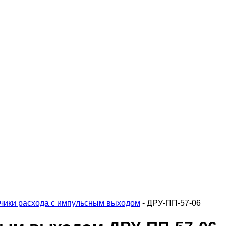
чики расхода с импульсным выходом
-
ДРУ-ПП-57-06