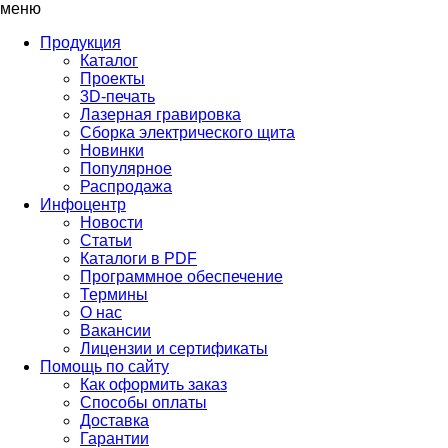
меню
Продукция
Каталог
Проекты
3D-печать
Лазерная гравировка
Сборка электрического щита
Новинки
Популярное
Распродажа
Инфоцентр
Новости
Статьи
Каталоги в PDF
Программное обеспечение
Термины
О нас
Вакансии
Лицензии и сертификаты
Помощь по сайту
Как оформить заказ
Способы оплаты
Доставка
Гарантии