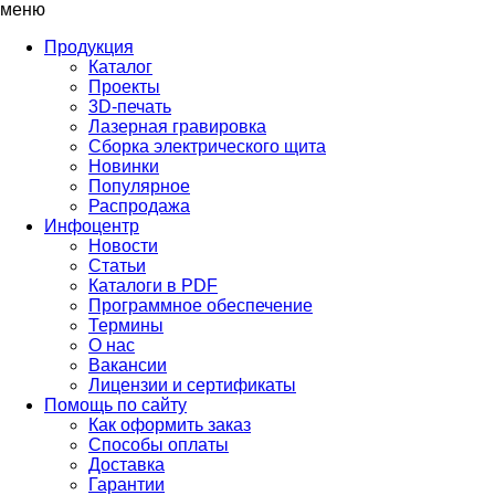
меню
Продукция
Каталог
Проекты
3D-печать
Лазерная гравировка
Сборка электрического щита
Новинки
Популярное
Распродажа
Инфоцентр
Новости
Статьи
Каталоги в PDF
Программное обеспечение
Термины
О нас
Вакансии
Лицензии и сертификаты
Помощь по сайту
Как оформить заказ
Способы оплаты
Доставка
Гарантии