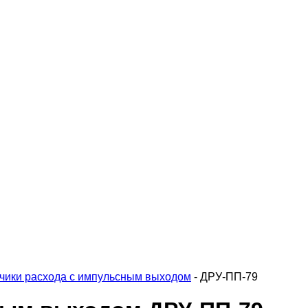
чики расхода с импульсным выходом
-
ДРУ-ПП-79