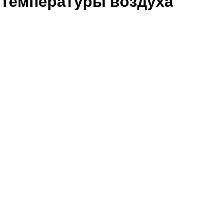
 температуры воздуха