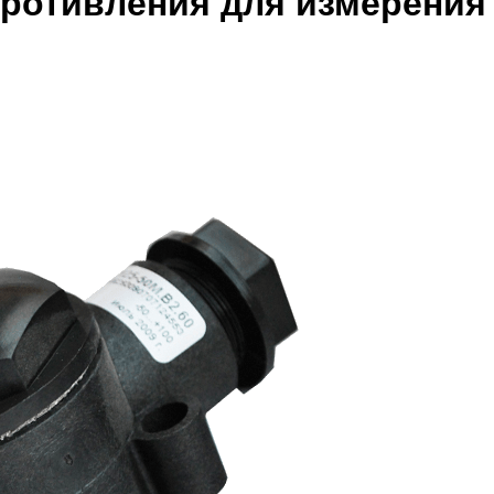
ротивления для измерения