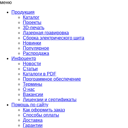
меню
Продукция
Каталог
Проекты
3D-печать
Лазерная гравировка
Сборка электрического щита
Новинки
Популярное
Распродажа
Инфоцентр
Новости
Статьи
Каталоги в PDF
Программное обеспечение
Термины
О нас
Вакансии
Лицензии и сертификаты
Помощь по сайту
Как оформить заказ
Способы оплаты
Доставка
Гарантии