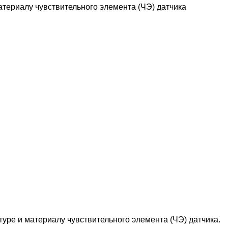
териалу чувствительного элемента (ЧЭ) датчика
уре и материалу чувствительного элемента (ЧЭ) датчика.