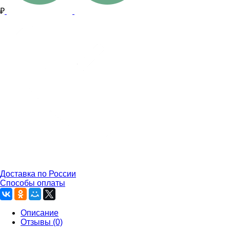
₽
Доставка по России
Способы оплаты
Описание
Отзывы (0)