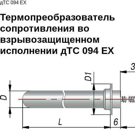
дТС 094 EX
Термопреобразователь
сопротивления во
взрывозащищенном
исполнении дТС 094 EX