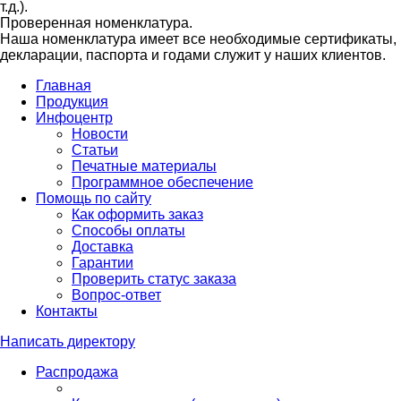
т.д.).
Проверенная номенклатура.
Наша номенклатура имеет все необходимые сертификаты,
декларации, паспорта и годами служит у наших клиентов.
Главная
Продукция
Инфоцентр
Новости
Статьи
Печатные материалы
Программное обеспечение
Помощь по сайту
Как оформить заказ
Способы оплаты
Доставка
Гарантии
Проверить статус заказа
Вопрос-ответ
Контакты
Написать директору
Распродажа