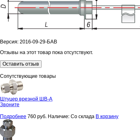
Версия: 2016-09-29-БАВ
Отзывы на этот товар пока отсутствуют.
Оставить отзыв
Сопутствующие товары
Штуцер врезной
ШВ-А
Звоните
Подробнее
760
руб.
Наличие:
Со склада
В корзину