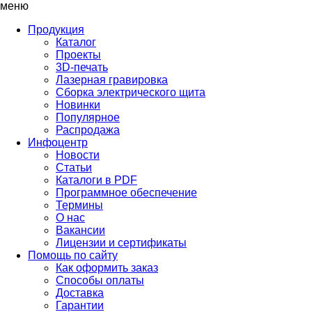
меню
Продукция
Каталог
Проекты
3D-печать
Лазерная гравировка
Сборка электрического щита
Новинки
Популярное
Распродажа
Инфоцентр
Новости
Статьи
Каталоги в PDF
Программное обеспечение
Термины
О нас
Вакансии
Лицензии и сертификаты
Помощь по сайту
Как оформить заказ
Способы оплаты
Доставка
Гарантии