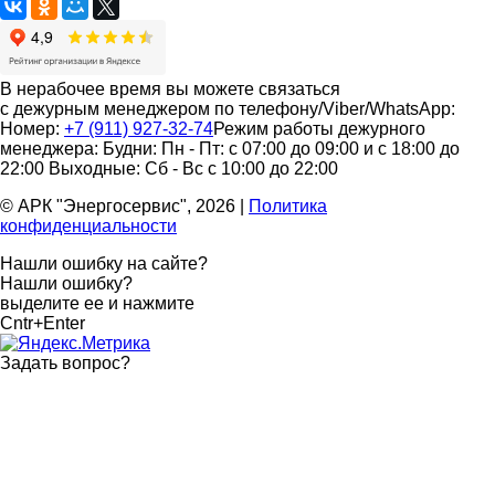
В нерабочее время вы можете связаться
с дежурным менеджером по телефону/Viber/WhatsApp:
Номер:
+7 (911) 927-32-74
Режим работы дежурного
менеджера:
Будни: Пн - Пт: с 07:00 до 09:00 и с 18:00 до
22:00
Выходные: Сб - Вс с 10:00 до 22:00
© АРК "Энергосервис", 2026
|
Политика
конфиденциальности
Нашли ошибку на сайте?
Нашли ошибку?
выделите ее и нажмите
Cntr+Enter
Задать вопрос
?