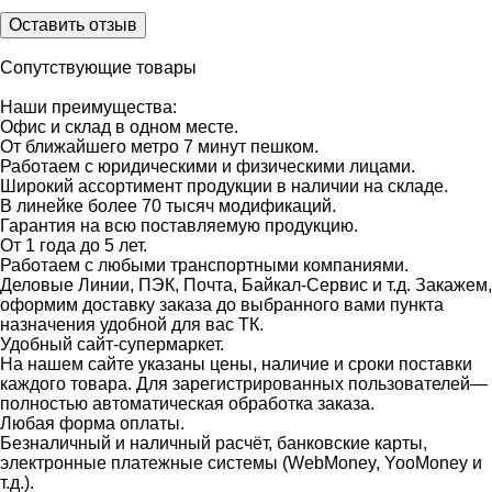
Оставить отзыв
Сопутствующие товары
Наши преимущества:
Офис и склад в одном месте.
От ближайшего метро 7 минут пешком.
Работаем с юридическими и физическими лицами.
Широкий ассортимент продукции в наличии на складе.
В линейке более 70 тысяч модификаций.
Гарантия на всю поставляемую продукцию.
От 1 года до 5 лет.
Работаем с любыми транспортными компаниями.
Деловые Линии, ПЭК, Почта, Байкал-Сервис и т.д. Закажем,
оформим доставку заказа до выбранного вами пункта
назначения удобной для вас ТК.
Удобный сайт-супермаркет.
На нашем сайте указаны цены, наличие и сроки поставки
каждого товара. Для зарегистрированных пользователей—
полностью автоматическая обработка заказа.
Любая форма оплаты.
Безналичный и наличный расчёт, банковские карты,
электронные платежные системы (WebMoney, YooMoney и
т.д.).