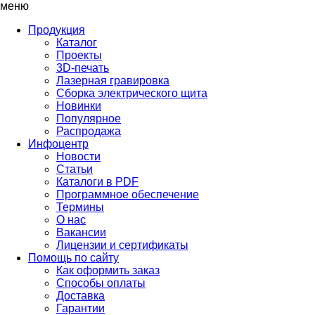
меню
Продукция
Каталог
Проекты
3D-печать
Лазерная гравировка
Сборка электрического щита
Новинки
Популярное
Распродажа
Инфоцентр
Новости
Статьи
Каталоги в PDF
Программное обеспечение
Термины
О нас
Вакансии
Лицензии и сертификаты
Помощь по сайту
Как оформить заказ
Способы оплаты
Доставка
Гарантии