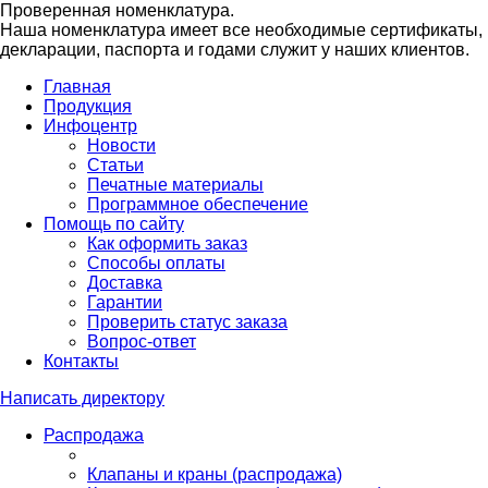
Проверенная номенклатура.
Наша номенклатура имеет все необходимые сертификаты,
декларации, паспорта и годами служит у наших клиентов.
Главная
Продукция
Инфоцентр
Новости
Статьи
Печатные материалы
Программное обеспечение
Помощь по сайту
Как оформить заказ
Способы оплаты
Доставка
Гарантии
Проверить статус заказа
Вопрос-ответ
Контакты
Написать директору
Распродажа
Клапаны и краны (распродажа)