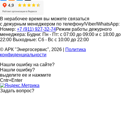
В нерабочее время вы можете связаться
с дежурным менеджером по телефону/Viber/WhatsApp:
Номер:
+7 (911) 927-32-74
Режим работы дежурного
менеджера:
Будни: Пн - Пт: с 07:00 до 09:00 и с 18:00 до
22:00
Выходные: Сб - Вс с 10:00 до 22:00
© АРК "Энергосервис", 2026
|
Политика
конфиденциальности
Нашли ошибку на сайте?
Нашли ошибку?
выделите ее и нажмите
Cntr+Enter
Задать вопрос
?