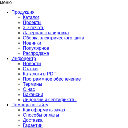
меню
Продукция
Каталог
Проекты
3D-печать
Лазерная гравировка
Сборка электрического щита
Новинки
Популярное
Распродажа
Инфоцентр
Новости
Статьи
Каталоги в PDF
Программное обеспечение
Термины
О нас
Вакансии
Лицензии и сертификаты
Помощь по сайту
Как оформить заказ
Способы оплаты
Доставка
Гарантии