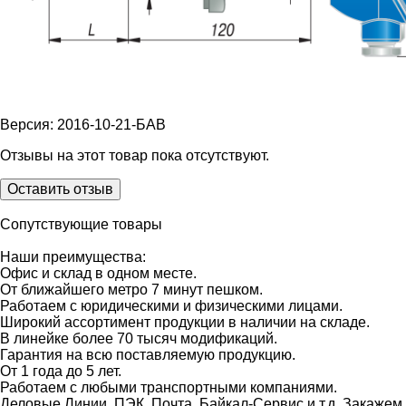
Версия: 2016-10-21-БАВ
Отзывы на этот товар пока отсутствуют.
Оставить отзыв
Сопутствующие товары
Наши преимущества:
Офис и склад в одном месте.
От ближайшего метро 7 минут пешком.
Работаем с юридическими и физическими лицами.
Широкий ассортимент продукции в наличии на складе.
В линейке более 70 тысяч модификаций.
Гарантия на всю поставляемую продукцию.
От 1 года до 5 лет.
Работаем с любыми транспортными компаниями.
Деловые Линии, ПЭК, Почта, Байкал-Сервис и т.д. Закажем,