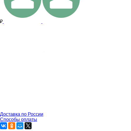
₽
Доставка по России
Способы оплаты