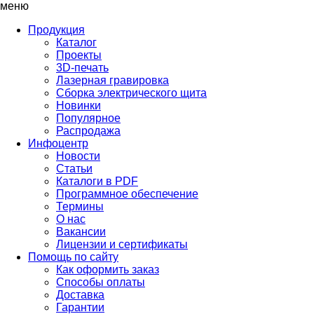
меню
Продукция
Каталог
Проекты
3D-печать
Лазерная гравировка
Сборка электрического щита
Новинки
Популярное
Распродажа
Инфоцентр
Новости
Статьи
Каталоги в PDF
Программное обеспечение
Термины
О нас
Вакансии
Лицензии и сертификаты
Помощь по сайту
Как оформить заказ
Способы оплаты
Доставка
Гарантии