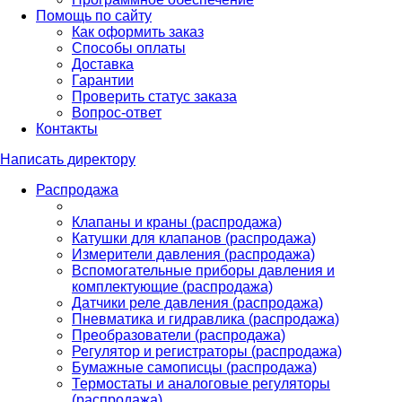
Помощь по сайту
Как оформить заказ
Способы оплаты
Доставка
Гарантии
Проверить статус заказа
Вопрос-ответ
Контакты
Написать директору
Распродажа
Клапаны и краны (распродажа)
Катушки для клапанов (распродажа)
Измерители давления (распродажа)
Вспомогательные приборы давления и
комплектующие (распродажа)
Датчики реле давления (распродажа)
Пневматика и гидравлика (распродажа)
Преобразователи (распродажа)
Регулятор и регистраторы (распродажа)
Бумажные самописцы (распродажа)
Термостаты и аналоговые регуляторы
(распродажа)