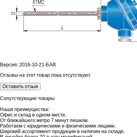
Версия: 2016-10-21-БАВ
Отзывы на этот товар пока отсутствуют.
Оставить отзыв
Сопутствующие товары
Наши преимущества:
Офис и склад в одном месте.
От ближайшего метро 7 минут пешком.
Работаем с юридическими и физическими лицами.
Широкий ассортимент продукции в наличии на складе.
В линейке более 70 тысяч модификаций.