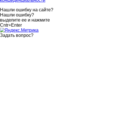
конфиденциальности
Нашли ошибку на сайте?
Нашли ошибку?
выделите ее и нажмите
Cntr+Enter
Задать вопрос
?