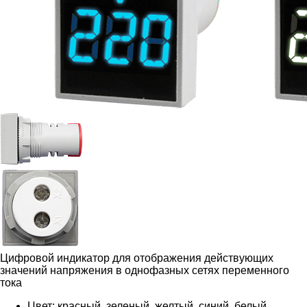
Цифровой индикатор для отображения действующих
значений напряжения в однофазных сетях переменного
тока
Цвет: красный, зеленый, желтый, синий, белый