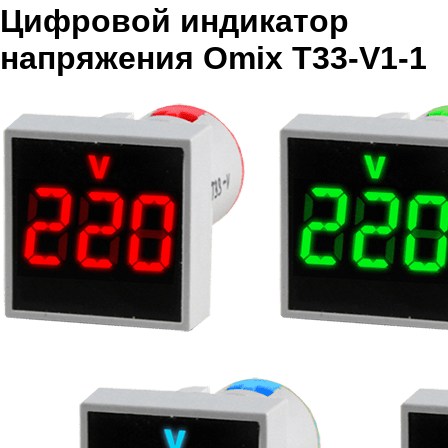
Цифровой индикатор
напряжения Omix T33-V1-1