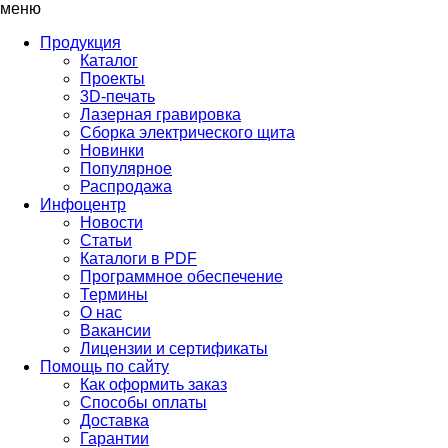
меню
Продукция
Каталог
Проекты
3D-печать
Лазерная гравировка
Сборка электрического щита
Новинки
Популярное
Распродажа
Инфоцентр
Новости
Статьи
Каталоги в PDF
Программное обеспечение
Термины
О нас
Вакансии
Лицензии и сертификаты
Помощь по сайту
Как оформить заказ
Способы оплаты
Доставка
Гарантии