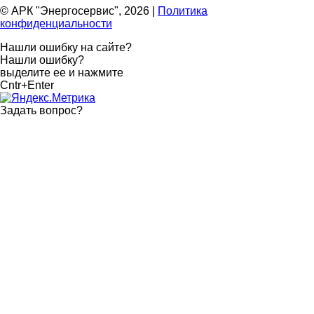
© АРК "Энергосервис", 2026
|
Политика
конфиденциальности
Нашли ошибку на сайте?
Нашли ошибку?
выделите ее и нажмите
Cntr+Enter
Задать вопрос
?