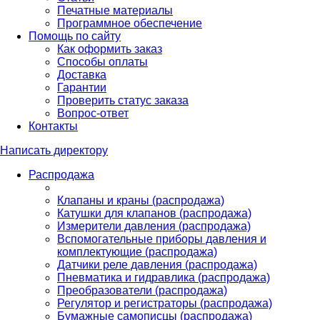
Печатные материалы
Программное обеспечение
Помощь по сайту
Как оформить заказ
Способы оплаты
Доставка
Гарантии
Проверить статус заказа
Вопрос-ответ
Контакты
Написать директору
Распродажа
Клапаны и краны (распродажа)
Катушки для клапанов (распродажа)
Измерители давления (распродажа)
Вспомогательные приборы давления и
комплектующие (распродажа)
Датчики реле давления (распродажа)
Пневматика и гидравлика (распродажа)
Преобразователи (распродажа)
Регулятор и регистраторы (распродажа)
Бумажные самописцы (распродажа)