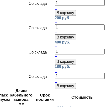
Со склада
+
В корзину
200 руб.
–
Со склада
+
В корзину
400 руб.
–
Со склада
+
В корзину
180 руб.
–
Со склада
+
В корзину
Длина
ласс
кабельного
Срок
Стоимость
пуска
вывода,
поставки
мм