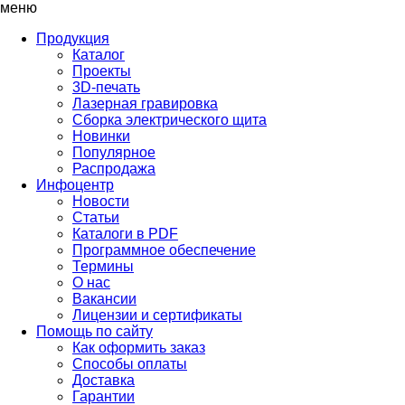
меню
Продукция
Каталог
Проекты
3D-печать
Лазерная гравировка
Сборка электрического щита
Новинки
Популярное
Распродажа
Инфоцентр
Новости
Статьи
Каталоги в PDF
Программное обеспечение
Термины
О нас
Вакансии
Лицензии и сертификаты
Помощь по сайту
Как оформить заказ
Способы оплаты
Доставка
Гарантии