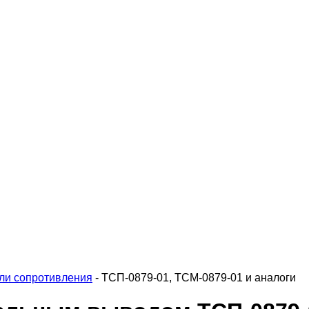
ли сопротивления
-
ТСП-0879-01, ТСМ-0879-01 и аналоги